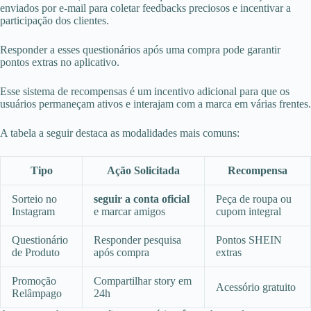
enviados por e-mail para coletar feedbacks preciosos e incentivar a
participação dos clientes.
Responder a esses questionários após uma compra pode garantir
pontos extras no aplicativo.
Esse sistema de recompensas é um incentivo adicional para que os
usuários permaneçam ativos e interajam com a marca em várias frentes.
A tabela a seguir destaca as modalidades mais comuns:
Tipo
Ação Solicitada
Recompensa
Sorteio no
seguir a conta oficial
Peça de roupa ou
Instagram
e marcar amigos
cupom integral
Questionário
Responder pesquisa
Pontos SHEIN
de Produto
após compra
extras
Promoção
Compartilhar story em
Acessório gratuito
Relâmpago
24h