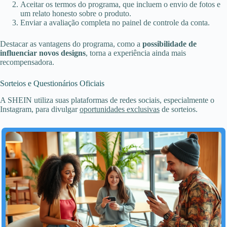
Aceitar os termos do programa, que incluem o envio de fotos e
um relato honesto sobre o produto.
Enviar a avaliação completa no painel de controle da conta.
Destacar as vantagens do programa, como a
possibilidade de
influenciar novos designs
, torna a experiência ainda mais
recompensadora.
Sorteios e Questionários Oficiais
A SHEIN utiliza suas plataformas de redes sociais, especialmente o
Instagram, para divulgar
oportunidades exclusivas
de sorteios.