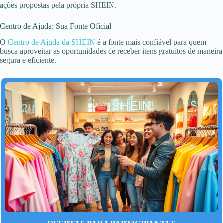
ações propostas pela própria SHEIN.
Centro de Ajuda: Sua Fonte Oficial
O
Centro de Ajuda da SHEIN
é a fonte mais confiável para quem
busca aproveitar as oportunidades de receber itens gratuitos de maneira
segura e eficiente.