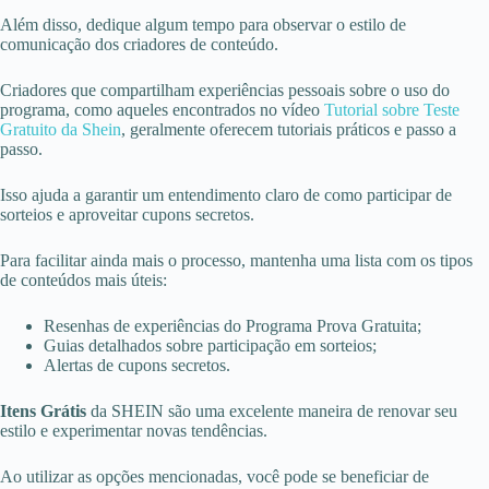
Além disso, dedique algum tempo para observar o estilo de
comunicação dos criadores de conteúdo.
Criadores que compartilham experiências pessoais sobre o uso do
programa, como aqueles encontrados no vídeo
Tutorial sobre Teste
Gratuito da Shein
, geralmente oferecem tutoriais práticos e passo a
passo.
Isso ajuda a garantir um entendimento claro de como participar de
sorteios e aproveitar cupons secretos.
Para facilitar ainda mais o processo, mantenha uma lista com os tipos
de conteúdos mais úteis:
Resenhas de experiências do Programa Prova Gratuita;
Guias detalhados sobre participação em sorteios;
Alertas de cupons secretos.
Itens Grátis
da SHEIN são uma excelente maneira de renovar seu
estilo e experimentar novas tendências.
Ao utilizar as opções mencionadas, você pode se beneficiar de