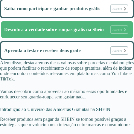
Saiba como participar e ganhar produtos grátis
ABRIR
Descubra a verdade sobre roupas grátis na Shein
ABRIR
Aprenda a testar e receber itens grátis
ABRIR
Além disso, destacaremos dicas valiosas sobre parcerias e colaborações
que podem facilitar o recebimento de roupas gratuitas, além de indicar
onde encontrar conteúdos relevantes em plataformas como YouTube e
TikTok.
Vamos descobrir como aproveitar ao máximo essas oportunidades e
enriquecer seu guarda-roupa sem gastar nada.
Introdução ao Universo das Amostras Gratuitas na SHEIN
Receber produtos sem pagar da SHEIN se tornou possível graças a
estratégias que revolucionam a interação entre marcas e consumidores.