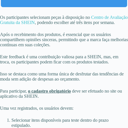
Os participantes selecionam peças à disposição no
Centro de Avaliação
Gratuita da SHEIN
, podendo escolher até três itens por semana.
Após o recebimento dos produtos, é essencial que os usuários
compartilhem opiniões sinceras, permitindo que a marca faça melhorias
contínuas em suas coleções.
Este feedback é uma contribuição valiosa para a SHEIN, mas, em
troca, os participantes podem ficar com os produtos testados.
Isso se destaca como uma forma única de desfrutar das tendências de
moda sem adição de despesas ao orçamento.
Para participar,
o cadastro obrigatório
deve ser efetuado no site ou
aplicativo da SHEIN.
Uma vez registrados, os usuários devem:
Selecionar itens disponíveis para teste dentro do prazo
estipulado.