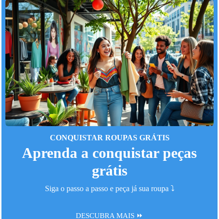
CONQUISTAR ROUPAS GRÁTIS
Aprenda a conquistar peças
grátis
Siga o passo a passo e peça já sua roupa ⤵️
DESCUBRA MAIS ⏩