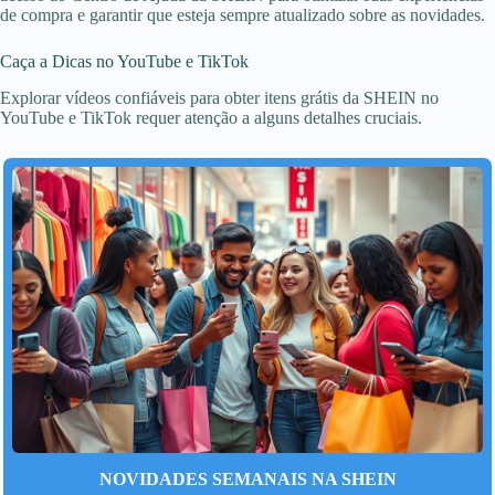
de compra e garantir que esteja sempre atualizado sobre as novidades.
Caça a Dicas no YouTube e TikTok
Explorar vídeos confiáveis para obter itens grátis da SHEIN no
YouTube e TikTok requer atenção a alguns detalhes cruciais.
NOVIDADES SEMANAIS NA SHEIN