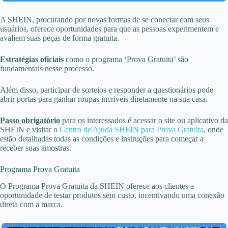
A SHEIN, procurando por novas formas de se conectar com seus
usuários, oferece oportunidades para que as pessoas experimentem e
avaliem suas peças de forma gratuita.
Estratégias oficiais
como o programa ‘Prova Gratuita’ são
fundamentais nesse processo.
Além disso, participar de sorteios e responder a questionários pode
abrir portas para ganhar roupas incríveis diretamente na sua casa.
Passo obrigatório
para os interessados é acessar o site ou aplicativo da
SHEIN e visitar o
Centro de Ajuda SHEIN para Prova Gratuita
, onde
estão detalhadas todas as condições e instruções para começar a
receber suas amostras.
Programa Prova Gratuita
O Programa Prova Gratuita da SHEIN oferece aos clientes a
oportunidade de testar produtos sem custo, incentivando uma conexão
direta com a marca.