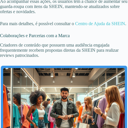
Ao acompanhar essas ações, os usuários têm a chance de aumentar seu
guarda-roupa com itens da SHEIN, mantendo-se atualizados sobre
ofertas e novidades.
Para mais detalhes, é possível consultar o
Centro de Ajuda da SHEIN
.
Colaborações e Parcerias com a Marca
Criadores de conteúdo que possuem uma audiência engajada
frequentemente recebem propostas diretas da SHEIN para realizar
reviews patrocinados.