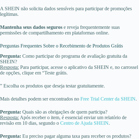
A SHEIN não solicita dados sensíveis para participar de promoções
legítimas.
Mantenha seus dados seguros
e reveja frequentemente suas
permissões de compartilhamento em plataformas online.
Perguntas Frequentes Sobre o Recebimento de Produtos Grátis
Pergunta:
Como participar do programa de avaliação gratuita da
SHEIN?
Resposta:
Para participar, acesse o aplicativo da SHEIN e, no carrossel
de opções, clique em “Teste grátis.
” Escolha os produtos que deseja testar gratuitamente.
Mais detalhes podem ser encontrados no
Free Trial Center da SHEIN
.
Pergunta:
Quais são as obrigações de quem participa?
Resposta:
Após receber o item, é essencial enviar um relatório de
revisão em 10 dias, segundo o
Centro de Ajuda SHEIN
.
Pergunta:
Eu preciso pagar alguma taxa para receber os produtos?