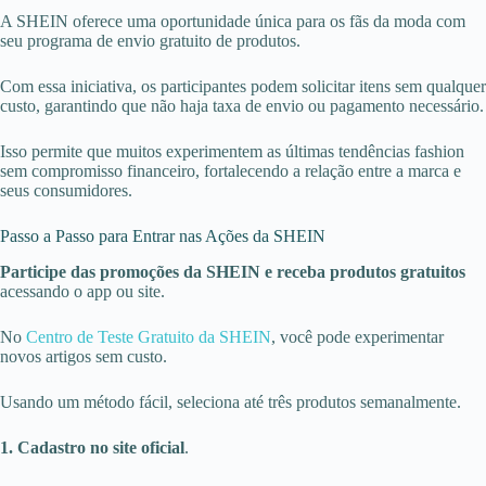
A SHEIN oferece uma oportunidade única para os fãs da moda com
seu programa de envio gratuito de produtos.
Com essa iniciativa, os participantes podem solicitar itens sem qualquer
custo, garantindo que não haja taxa de envio ou pagamento necessário.
Isso permite que muitos experimentem as últimas tendências fashion
sem compromisso financeiro, fortalecendo a relação entre a marca e
seus consumidores.
Passo a Passo para Entrar nas Ações da SHEIN
Participe das promoções da SHEIN e receba produtos gratuitos
acessando o app ou site.
No
Centro de Teste Gratuito da SHEIN
, você pode experimentar
novos artigos sem custo.
Usando um método fácil, seleciona até três produtos semanalmente.
1. Cadastro no site oficial
.