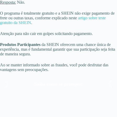
Resposta:
Não.
O programa é totalmente gratuito e a SHEIN não exige pagamento de
frete ou outras taxas, conforme explicado neste
artigo sobre teste
gratuito da SHEIN
.
Atenção para não cair em golpes solicitando pagamento.
Produtos Participantes
da SHEIN oferecem uma chance única de
experiência, mas é fundamental garantir que sua participação seja feita
de maneira segura.
Ao se manter informado sobre as fraudes, você pode desfrutar das
vantagens sem preocupações.
Saiba como se proteger!