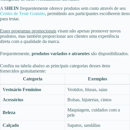
A
SHEIN
frequentemente oferece produtos sem custo através de seu
Centro de Teste Gratuito
, permitindo aos participantes escolherem itens
para testar.
Esses programas promocionais
visam não apenas promover novos
produtos, mas também proporcionar aos clientes uma experiência
direta com a qualidade da marca.
Frequentemente,
produtos variados e atraentes
são disponibilizados.
Confira na tabela abaixo as principais categorias desses itens
fornecidos gratuitamente:
Categoria
Exemplos
Vestuário Feminino
Vestidos, blusas, saias
Acessórios
Bolsas, bijuterias, cintos
Maquiagem, cuidados com a
Beleza
pele
Calçado
Sapatos, sandálias