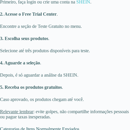
Primeiro, faça login ou crie uma conta na
SHEIN
.
2. Acesse o Free Trial Center
.
Encontre a seção de Teste Gratuito no menu.
3. Escolha seus produtos
.
Selecione até três produtos disponíveis para teste.
4. Aguarde a seleção
.
Depois, é só aguardar a análise da SHEIN.
5. Receba os produtos gratuitos
.
Caso aprovado, os produtos chegam até você.
Relevante lembrar
: evite golpes, não compartilhe informações pessoais
ou pague taxas inesperadas.
Categorias de Itens Normalmente Enviados