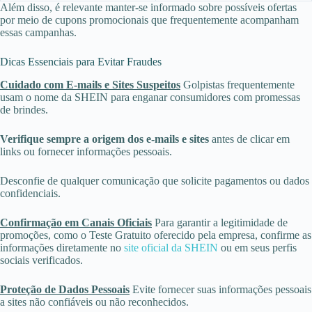
Além disso, é relevante manter-se informado sobre possíveis ofertas
por meio de cupons promocionais que frequentemente acompanham
essas campanhas.
Dicas Essenciais para Evitar Fraudes
Cuidado com E-mails e Sites Suspeitos
Golpistas frequentemente
usam o nome da SHEIN para enganar consumidores com promessas
de brindes.
Verifique sempre a origem dos e-mails e sites
antes de clicar em
links ou fornecer informações pessoais.
Desconfie de qualquer comunicação que solicite pagamentos ou dados
confidenciais.
Confirmação em Canais Oficiais
Para garantir a legitimidade de
promoções, como o Teste Gratuito oferecido pela empresa, confirme as
informações diretamente no
site oficial da SHEIN
ou em seus perfis
sociais verificados.
Proteção de Dados Pessoais
Evite fornecer suas informações pessoais
a sites não confiáveis ou não reconhecidos.