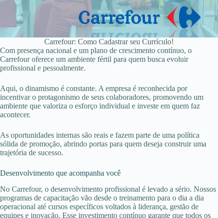
Carrefour: Como Cadastrar seu Currículo!
Com presença nacional e um plano de crescimento contínuo, o
Carrefour oferece um ambiente fértil para quem busca evoluir
profissional e pessoalmente.
Aqui, o dinamismo é constante. A empresa é reconhecida por
incentivar o protagonismo de seus colaboradores, promovendo um
ambiente que valoriza o esforço individual e investe em quem faz
acontecer.
As oportunidades internas são reais e fazem parte de uma política
sólida de promoção, abrindo portas para quem deseja construir uma
trajetória de sucesso.
Desenvolvimento que acompanha você
No Carrefour, o desenvolvimento profissional é levado a sério. Nossos
programas de capacitação vão desde o treinamento para o dia a dia
operacional até cursos específicos voltados à liderança, gestão de
equipes e inovação. Esse investimento contínuo garante que todos os