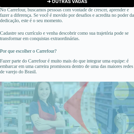
➔ OUTRAS VAGAS
No Carrefour, buscamos pessoas com vontade de crescer, aprender e
fazer a diferença. Se você é movido por desafios e acredita no poder da
dedicação, este é o seu momento.
Cadastre seu currículo e venha descobrir como sua trajetória pode se
transformar em conquistas extraordinárias.
Por que escolher o Carrefour?
Fazer parte do Carrefour é muito mais do que integrar uma equipe: é
embarcar em uma carreira promissora dentro de uma das maiores redes
de varejo do Brasil.