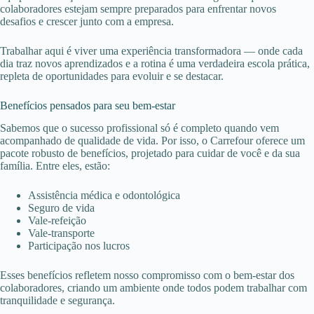
colaboradores estejam sempre preparados para enfrentar novos
desafios e crescer junto com a empresa.
Trabalhar aqui é viver uma experiência transformadora — onde cada
dia traz novos aprendizados e a rotina é uma verdadeira escola prática,
repleta de oportunidades para evoluir e se destacar.
Benefícios pensados para seu bem-estar
Sabemos que o sucesso profissional só é completo quando vem
acompanhado de qualidade de vida. Por isso, o Carrefour oferece um
pacote robusto de benefícios, projetado para cuidar de você e da sua
família. Entre eles, estão:
Assistência médica e odontológica
Seguro de vida
Vale-refeição
Vale-transporte
Participação nos lucros
Esses benefícios refletem nosso compromisso com o bem-estar dos
colaboradores, criando um ambiente onde todos podem trabalhar com
tranquilidade e segurança.