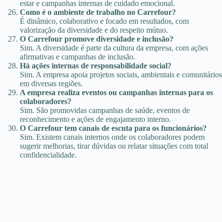
estar e campanhas internas de cuidado emocional.
Como é o ambiente de trabalho no Carrefour?
É dinâmico, colaborativo e focado em resultados, com
valorização da diversidade e do respeito mútuo.
O Carrefour promove diversidade e inclusão?
Sim. A diversidade é parte da cultura da empresa, com ações
afirmativas e campanhas de inclusão.
Há ações internas de responsabilidade social?
Sim. A empresa apoia projetos sociais, ambientais e comunitários
em diversas regiões.
A empresa realiza eventos ou campanhas internas para os
colaboradores?
Sim. São promovidas campanhas de saúde, eventos de
reconhecimento e ações de engajamento interno.
O Carrefour tem canais de escuta para os funcionários?
Sim. Existem canais internos onde os colaboradores podem
sugerir melhorias, tirar dúvidas ou relatar situações com total
confidencialidade.