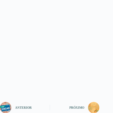
ANTERIOR
PRÓXIMO