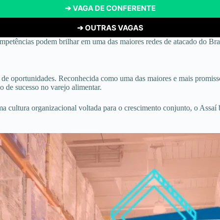
➔ VAGA DE CONFERENTE
➔ OUTRAS VAGAS
mpetências podem brilhar em uma das maiores redes de atacado do Bras
 de oportunidades. Reconhecida como uma das maiores e mais promissor
o de sucesso no varejo alimentar.
uma cultura organizacional voltada para o crescimento conjunto, o Assa