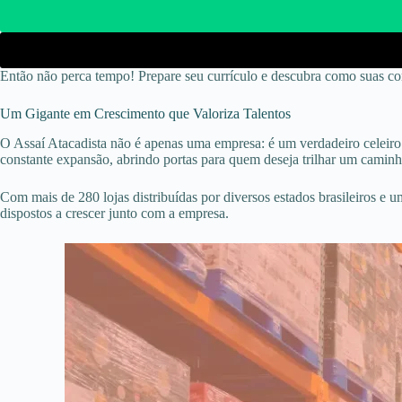
Então não perca tempo! Prepare seu currículo e descubra como suas co
Um Gigante em Crescimento que Valoriza Talentos
O Assaí Atacadista não é apenas uma empresa: é um verdadeiro celeiro
constante expansão, abrindo portas para quem deseja trilhar um caminh
Com mais de 280 lojas distribuídas por diversos estados brasileiros e 
dispostos a crescer junto com a empresa.