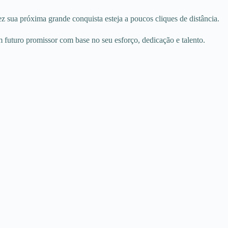
ez sua próxima grande conquista esteja a poucos cliques de distância.
m futuro promissor com base no seu esforço, dedicação e talento.