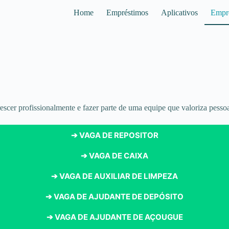
Home
Empréstimos
Aplicativos
Empr
escer profissionalmente e fazer parte de uma equipe que valoriza pesso
➔ VAGA DE REPOSITOR
➔ VAGA DE CAIXA
➔ VAGA DE AUXILIAR DE LIMPEZA
➔ VAGA DE AJUDANTE DE DEPÓSITO
➔ VAGA DE AJUDANTE DE AÇOUGUE