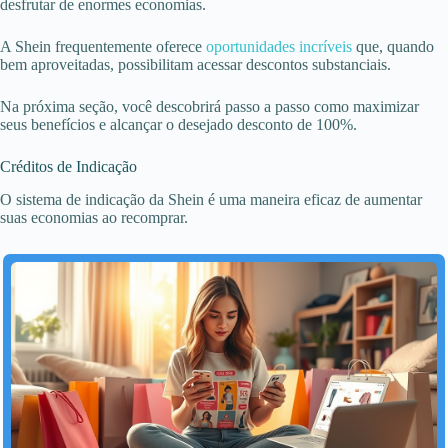
desfrutar de enormes economias.
A Shein frequentemente oferece
oportunidades incríveis
que, quando
bem aproveitadas, possibilitam acessar descontos substanciais.
Na próxima seção, você descobrirá passo a passo como maximizar
seus benefícios e alcançar o desejado desconto de 100%.
Créditos de Indicação
O sistema de indicação da Shein é uma maneira eficaz de aumentar
suas economias ao recomprar.