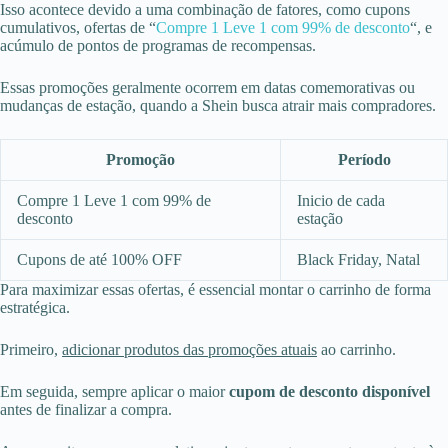
Isso acontece devido a uma combinação de fatores, como cupons
cumulativos, ofertas de “
Compre 1 Leve 1 com 99% de desconto
“, e
acúmulo de pontos de programas de recompensas.
Essas promoções geralmente ocorrem em datas comemorativas ou
mudanças de estação, quando a Shein busca atrair mais compradores.
Promoção
Período
Compre 1 Leve 1 com 99% de
Inicio de cada
desconto
estação
Cupons de até 100% OFF
Black Friday, Natal
Para maximizar essas ofertas, é essencial montar o carrinho de forma
estratégica.
Primeiro,
adicionar produtos das promoções atuais
ao carrinho.
Em seguida, sempre aplicar o maior
cupom de desconto disponível
antes de finalizar a compra.