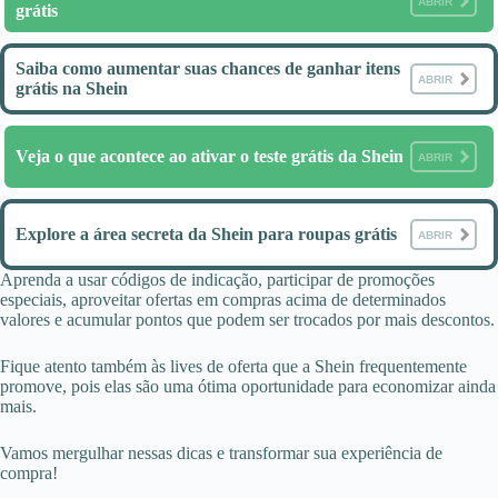
ABRIR
grátis
Saiba como aumentar suas chances de ganhar itens
ABRIR
grátis na Shein
Veja o que acontece ao ativar o teste grátis da Shein
ABRIR
Explore a área secreta da Shein para roupas grátis
ABRIR
Aprenda a usar códigos de indicação, participar de promoções
especiais, aproveitar ofertas em compras acima de determinados
valores e acumular pontos que podem ser trocados por mais descontos.
Fique atento também às lives de oferta que a Shein frequentemente
promove, pois elas são uma ótima oportunidade para economizar ainda
mais.
Vamos mergulhar nessas dicas e transformar sua experiência de
compra!