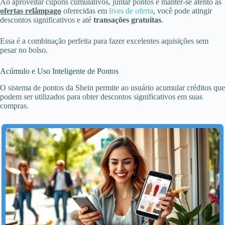
Ao aproveitar cupons cumulativos, juntar pontos e manter-se atento às
ofertas relâmpago
oferecidas em
lives de oferta
, você pode atingir
descontos significativos e até
transações gratuitas
.
Essa é a combinação perfeita para fazer excelentes aquisições sem
pesar no bolso.
Acúmulo e Uso Inteligente de Pontos
O sistema de pontos da Shein permite ao usuário acumular créditos que
podem ser utilizados para obter descontos significativos em suas
compras.