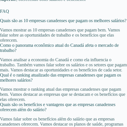
FAQ
Quais são as 10 empresas canadenses que pagam os melhores salários?
Vamos mostrar as 10 empresas canadenses que pagam bem. Vamos
falar sobre as oportunidades de trabalho e os benefícios que elas
oferecem.
Como o panorama econômico atual do Canadá afeta o mercado de
trabalho?
Vamos analisar a economia do Canadá e como ela influencia o
trabalho. Também vamos falar sobre os salários e os setores que pagam
mais. Vamos destacar as oportunidades e os benefícios de cada setor.
Qual é o ranking atualizado das empresas canadenses que pagam os
melhores salários?
Vamos mostrar o ranking atual das empresas canadenses que pagam
bem. Vamos destacar as empresas que se destacam e os benefícios que
elas oferecem.
Quais são os benefícios e vantagens que as empresas canadenses
oferecem além do salário?
Vamos falar sobre os benefícios além do salário que as empresas
canadenses oferecem. Vamos destacar os planos de saúde, programas