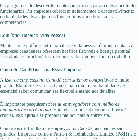
Os programas de desenvolvimento são cruciais para o crescimento dos
funcionários. As empresas oferecem treinamentos e desenvolvimento
de habilidades. Isso ajuda os funcionários a melhorar suas
competências.
Equilíbrio Trabalho-Vida Pessoal
Manter um equilíbrio entre trabalho e vida pessoal é fundamental. As
empresas canadenses oferecem horários flexíveis e licença parental.
Isso ajuda os funcionários a ter uma vida saudável fora do trabalho.
Como Se Candidatar para Estas Empresas
A
lista de empresas no Canadá com salários competitivos
é muito
grande. Ela oferece várias chances para quem tem habilidades. É
essencial saber comunicar, ser flexível e atento aos detalhes.
É importante pesquisar sobre as
empregadores com melhores
remunerações no Canadá
. Entender o que cada empresa busca é
crucial. Isso ajuda a se preparar melhor para a entrevista.
Com mais de 1 milhão de empregos no Canadá, as chances são
grandes. Empresas como a Parrish & Heimbecker, Limited (P&H) e o