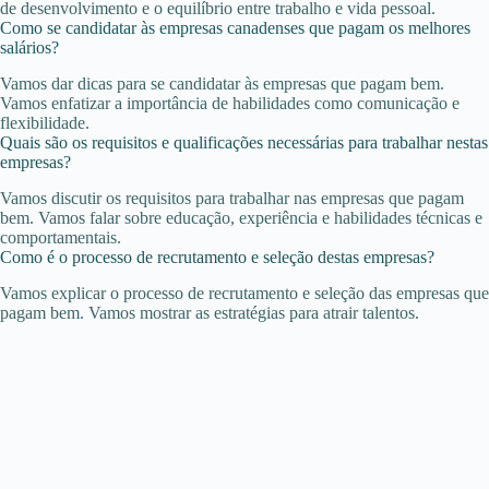
de desenvolvimento e o equilíbrio entre trabalho e vida pessoal.
Como se candidatar às empresas canadenses que pagam os melhores
salários?
Vamos dar dicas para se candidatar às empresas que pagam bem.
Vamos enfatizar a importância de habilidades como comunicação e
flexibilidade.
Quais são os requisitos e qualificações necessárias para trabalhar nestas
empresas?
Vamos discutir os requisitos para trabalhar nas empresas que pagam
bem. Vamos falar sobre educação, experiência e habilidades técnicas e
comportamentais.
Como é o processo de recrutamento e seleção destas empresas?
Vamos explicar o processo de recrutamento e seleção das empresas que
pagam bem. Vamos mostrar as estratégias para atrair talentos.