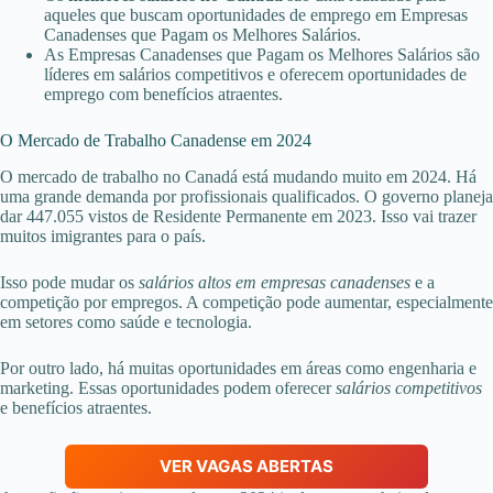
aqueles que buscam oportunidades de emprego em Empresas
Canadenses que Pagam os Melhores Salários.
As Empresas Canadenses que Pagam os Melhores Salários são
líderes em salários competitivos e oferecem oportunidades de
emprego com benefícios atraentes.
O Mercado de Trabalho Canadense em 2024
O mercado de trabalho no Canadá está mudando muito em 2024. Há
uma grande demanda por profissionais qualificados. O governo planeja
dar 447.055 vistos de Residente Permanente em 2023. Isso vai trazer
muitos imigrantes para o país.
Isso pode mudar os
salários altos em empresas canadenses
e a
competição por empregos. A competição pode aumentar, especialmente
em setores como saúde e tecnologia.
Por outro lado, há muitas oportunidades em áreas como engenharia e
marketing. Essas oportunidades podem oferecer
salários competitivos
e benefícios atraentes.
VER VAGAS ABERTAS