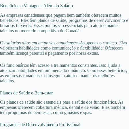
Benefícios e Vantagens Além do Salário
As empresas canadenses que pagam bem também oferecem muitos
benefícios. Eles têm planos de saúde, programas de desenvolvimento e
horários flexíveis. Esses pontos são essenciais para atrair e manter
talentos no mercado competitivo do Canadá.
Os
salários altos em empresas canadenses
são apenas o começo. Elas
valorizam habilidades como comunicação e flexibilidade. Oferecem
também licença parental e pagamento por horas extras.
Os funcionários têm acesso a treinamentos constantes. Isso ajuda a
atualizar habilidades em um mercado dinâmico. Com esses benefícios,
as empresas canadenses conseguem atrair e manter os melhores
talentos.
Planos de Saúde e Bem-estar
Os planos de saúde são essenciais para a saúde dos funcionários. As
empresas oferecem cobertura médica, dental e de visão. Eles também
têm programas de bem-estar, como ginásios e spas.
Programas de Desenvolvimento Profissional