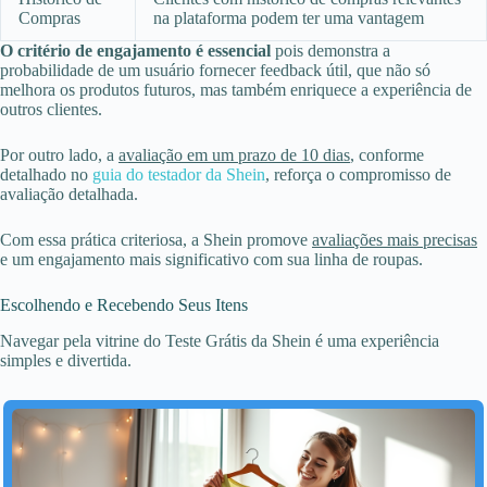
Compras
na plataforma podem ter uma vantagem
O critério de engajamento é essencial
pois demonstra a
probabilidade de um usuário fornecer feedback útil, que não só
melhora os produtos futuros, mas também enriquece a experiência de
outros clientes.
Por outro lado, a
avaliação em um prazo de 10 dias
, conforme
detalhado no
guia do testador da Shein
, reforça o compromisso de
avaliação detalhada.
Com essa prática criteriosa, a Shein promove
avaliações mais precisas
e um engajamento mais significativo com sua linha de roupas.
Escolhendo e Recebendo Seus Itens
Navegar pela vitrine do Teste Grátis da Shein é uma experiência
simples e divertida.