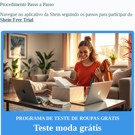
Procedimento Passo a Passo
Navegue no aplicativo da Shein seguindo os passos para participar do
Shein Free Trial
.
PROGRAMA DE TESTE DE ROUPAS GRÁTIS
Teste moda grátis