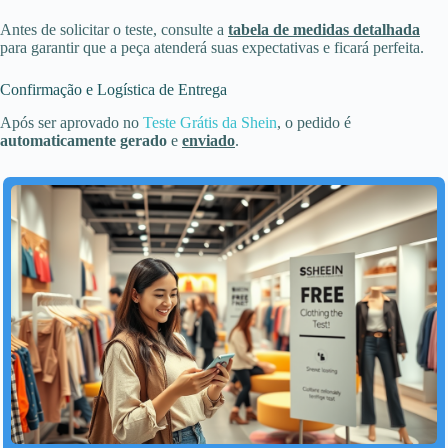
Antes de solicitar o teste, consulte a
tabela de medidas detalhada
para garantir que a peça atenderá suas expectativas e ficará perfeita.
Confirmação e Logística de Entrega
Após ser aprovado no
Teste Grátis da Shein
, o pedido é
automaticamente gerado
e
enviado
.