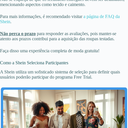
mencionando aspectos como tecido e caimento.
Para mais informações, é recomendado visitar
a página de FAQ da
Shein
.
Não perca o prazo
para responder as avaliações, pois manter-se
atento aos prazos contribui para a aquisição das roupas testadas.
Faça disso uma experiência completa de moda gratuita!
Como a Shein Seleciona Participantes
A Shein utiliza um sofisticado sistema de seleção para definir quais
usuários poderão participar do programa Free Trial.