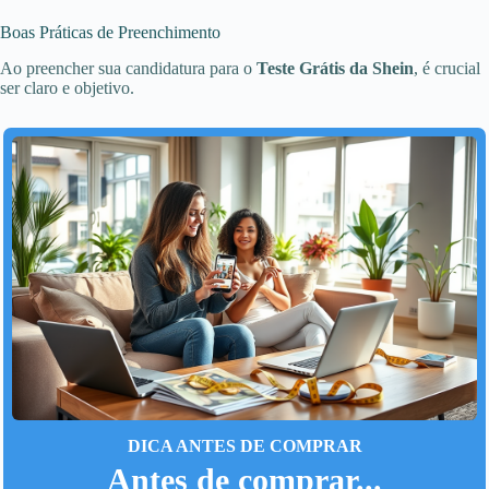
Boas Práticas de Preenchimento
Ao preencher sua candidatura para o
Teste Grátis da Shein
, é crucial
ser claro e objetivo.
DICA ANTES DE COMPRAR
Antes de comprar...