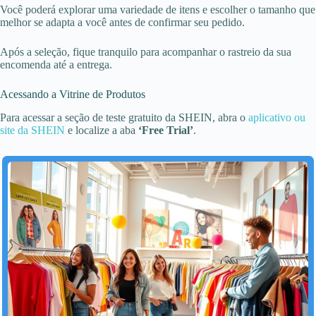
Você poderá explorar uma variedade de itens e escolher o tamanho que
melhor se adapta a você antes de confirmar seu pedido.
Após a seleção, fique tranquilo para acompanhar o rastreio da sua
encomenda até a entrega.
Acessando a Vitrine de Produtos
Para acessar a seção de teste gratuito da SHEIN, abra o
aplicativo ou
site da SHEIN
e localize a aba
‘Free Trial’
.