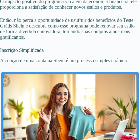
O impacto positivo do programa vai além da economia financeira; ele
proporciona a satisfação de conhecer novos estilos e produtos.
Então, não perca a oportunidade de usufruir dos benefícios do Teste
Grátis Shein e descubra como esse programa pode renovar seu estilo
de forma divertida e inovadora, tornando suas compras ainda mais
gratificantes
.
Inscrição Simplificada
A criação de uma conta na Shein é um processo simples e rápido.