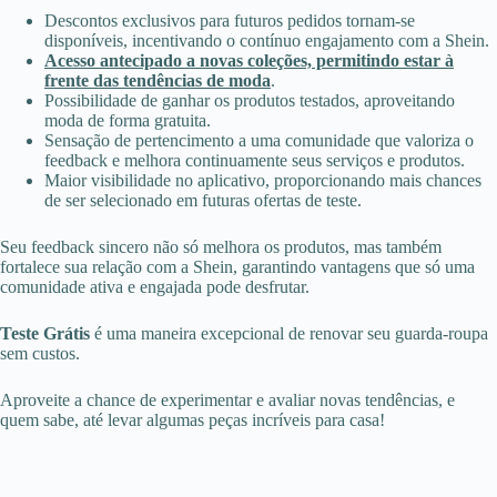
Descontos exclusivos para futuros pedidos tornam-se
disponíveis, incentivando o contínuo engajamento com a Shein.
Acesso antecipado a novas coleções, permitindo estar à
frente das tendências de moda
.
Possibilidade de ganhar os produtos testados, aproveitando
moda de forma gratuita.
Sensação de pertencimento a uma comunidade que valoriza o
feedback e melhora continuamente seus serviços e produtos.
Maior visibilidade no aplicativo, proporcionando mais chances
de ser selecionado em futuras ofertas de teste.
Seu feedback sincero não só melhora os produtos, mas também
fortalece sua relação com a Shein, garantindo vantagens que só uma
comunidade ativa e engajada pode desfrutar.
Teste Grátis
é uma maneira excepcional de renovar seu guarda-roupa
sem custos.
Aproveite a chance de experimentar e avaliar novas tendências, e
quem sabe, até levar algumas peças incríveis para casa!