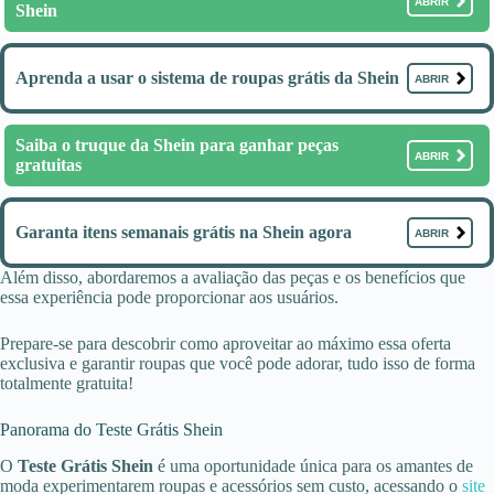
ABRIR
Shein
Aprenda a usar o sistema de roupas grátis da Shein
ABRIR
Saiba o truque da Shein para ganhar peças
ABRIR
gratuitas
Garanta itens semanais grátis na Shein agora
ABRIR
Além disso, abordaremos a avaliação das peças e os benefícios que
essa experiência pode proporcionar aos usuários.
Prepare-se para descobrir como aproveitar ao máximo essa oferta
exclusiva e garantir roupas que você pode adorar, tudo isso de forma
totalmente gratuita!
Panorama do Teste Grátis Shein
O
Teste Grátis Shein
é uma oportunidade única para os amantes de
moda experimentarem roupas e acessórios sem custo, acessando o
site