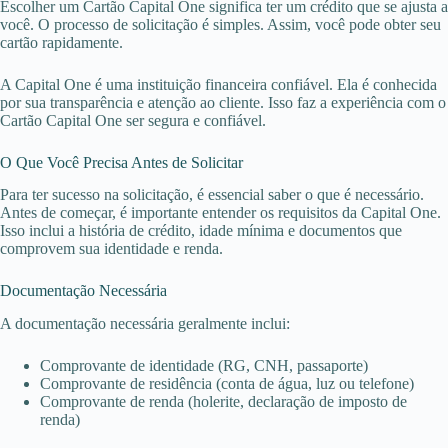
Escolher um Cartão Capital One significa ter um crédito que se ajusta a
você. O processo de solicitação é simples. Assim, você pode obter seu
cartão rapidamente.
A Capital One é uma instituição financeira confiável. Ela é conhecida
por sua transparência e atenção ao cliente. Isso faz a experiência com o
Cartão Capital One ser segura e confiável.
O Que Você Precisa Antes de Solicitar
Para ter sucesso na solicitação, é essencial saber o que é necessário.
Antes de começar, é importante entender os requisitos da Capital One.
Isso inclui a história de crédito, idade mínima e documentos que
comprovem sua identidade e renda.
Documentação Necessária
A documentação necessária geralmente inclui:
Comprovante de identidade (RG, CNH, passaporte)
Comprovante de residência (conta de água, luz ou telefone)
Comprovante de renda (holerite, declaração de imposto de
renda)