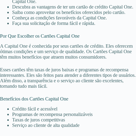
Capital One.
Descubra as vantagens de ter um cartão de crédito Capital One.
Saiba como aproveitar os benefícios oferecidos pelo cartão.
Conheça as condições favoráveis da Capital One.
Faça sua solicitação de forma fácil e rápida.
Por Que Escolher os Cartões Capital One
A Capital One é conhecida por seus cartões de crédito. Eles oferecem
ótimas condições e um serviço de qualidade. Os Cartões Capital One
têm muitos benefícios que atraem muitos consumidores.
Esses cartões têm taxas de juros baixas e programas de recompensa
interessantes. Eles são feitos para atender a diferentes tipos de usuários.
Além disso, a transparência e o serviço ao cliente são excelentes,
tornando tudo mais fácil.
Benefícios dos Cartões Capital One
Crédito fácil e acessível
Programas de recompensa personalizáveis
Taxas de juros competitivas
Serviço ao cliente de alta qualidade