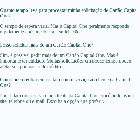
Quanto tempo leva para processar minha solicitação de Cartão Capital
One?
O tempo de espera varia. Mas a Capital One geralmente responde
rapidamente após receber sua solicitação.
Posso solicitar mais de um Cartão Capital One?
Sim, é possível pedir mais de um Cartão Capital One. Mas é
importante ter cuidado. Muitas solicitações em pouco tempo podem
afetar sua pontuação de crédito.
Como posso entrar em contato com o serviço ao cliente da Capital
One?
Para falar com o serviço ao cliente da Capital One, você pode usar o
site, telefone ou e-mail. Escolha a opção que preferir.