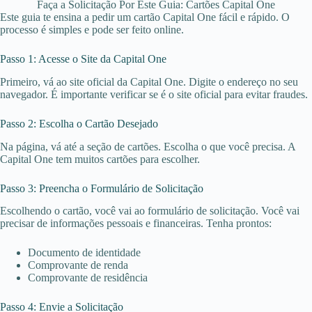
Faça a Solicitação Por Este Guia: Cartões Capital One
Este guia te ensina a pedir um cartão Capital One fácil e rápido. O
processo é simples e pode ser feito online.
Passo 1: Acesse o Site da Capital One
Primeiro, vá ao site oficial da Capital One. Digite o endereço no seu
navegador. É importante verificar se é o site oficial para evitar fraudes.
Passo 2: Escolha o Cartão Desejado
Na página, vá até a seção de cartões. Escolha o que você precisa. A
Capital One tem muitos cartões para escolher.
Passo 3: Preencha o Formulário de Solicitação
Escolhendo o cartão, você vai ao formulário de solicitação. Você vai
precisar de informações pessoais e financeiras. Tenha prontos:
Documento de identidade
Comprovante de renda
Comprovante de residência
Passo 4: Envie a Solicitação