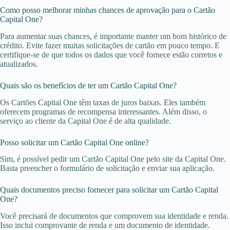
Como posso melhorar minhas chances de aprovação para o Cartão
Capital One?
Para aumentar suas chances, é importante manter um bom histórico de
crédito. Evite fazer muitas solicitações de cartão em pouco tempo. E
certifique-se de que todos os dados que você fornece estão corretos e
atualizados.
Quais são os benefícios de ter um Cartão Capital One?
Os Cartões Capital One têm taxas de juros baixas. Eles também
oferecem programas de recompensa interessantes. Além disso, o
serviço ao cliente da Capital One é de alta qualidade.
Posso solicitar um Cartão Capital One online?
Sim, é possível pedir um Cartão Capital One pelo site da Capital One.
Basta preencher o formulário de solicitação e enviar sua aplicação.
Quais documentos preciso fornecer para solicitar um Cartão Capital
One?
Você precisará de documentos que comprovem sua identidade e renda.
Isso inclui comprovante de renda e um documento de identidade.