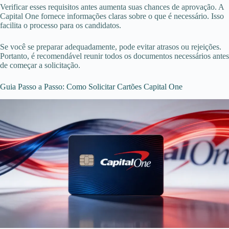
Verificar esses requisitos antes aumenta suas chances de aprovação. A
Capital One fornece informações claras sobre o que é necessário. Isso
facilita o processo para os candidatos.
Se você se preparar adequadamente, pode evitar atrasos ou rejeições.
Portanto, é recomendável reunir todos os documentos necessários antes
de começar a solicitação.
Guia Passo a Passo: Como Solicitar Cartões Capital One