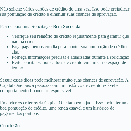
Não solicite vários cartões de crédito de uma vez. Isso pode prejudicar
sua pontuação de crédito e diminuir suas chances de aprovação.
Passos para uma Solicitação Bem-Sucedida
Verifique seu relatório de crédito regularmente para garantir que
não há erros.
Faça pagamentos em dia para manter sua pontuação de crédito
alta.
Forneça informações precisas e atualizadas durante a solicitação.
Evite solicitar vários cartões de crédito em um curto espaço de
tempo.
Seguir essas dicas pode melhorar muito suas chances de aprovação. A
Capital One busca pessoas com um histórico de crédito estável e
comportamento financeiro responsável.
Entender os critérios da Capital One também ajuda. Isso inclui ter uma
boa pontuação de crédito, uma renda estável e um histórico de
pagamentos pontuais.
Conclusão