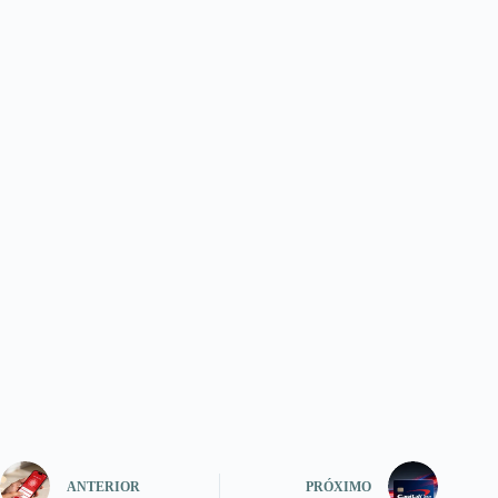
ANTERIOR
PRÓXIMO