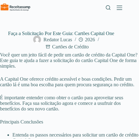
Pular
para
o
conteúdo
Faça a Solicitação Por Este Guia: Cartões Capital One
Redator Lucas
2026
Cartões de Crédito
Você quer um jeito fácil de pedir um cartão de crédito da Capital One?
Este guia te ajuda a fazer a solicitação do cartão Capital One de forma
simples.
A Capital One oferece crédito acessível e boas condições. Pedir um
cartão lá é uma boa escolha para quem procura segurança no crédito.
É importante entender como obter o cartão para aproveitar seus
benefícios. Faça sua solicitação agora e comece a usufruir dos
benefícios do seu novo cartão.
Principais Conclusões
Entenda os passos necessários para solicitar um cartão de crédito