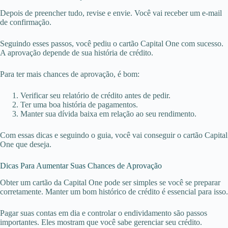
Depois de preencher tudo, revise e envie. Você vai receber um e-mail
de confirmação.
Seguindo esses passos, você pediu o cartão Capital One com sucesso.
A aprovação depende de sua história de crédito.
Para ter mais chances de aprovação, é bom:
Verificar seu relatório de crédito antes de pedir.
Ter uma boa história de pagamentos.
Manter sua dívida baixa em relação ao seu rendimento.
Com essas dicas e seguindo o guia, você vai conseguir o cartão Capital
One que deseja.
Dicas Para Aumentar Suas Chances de Aprovação
Obter um cartão da Capital One pode ser simples se você se preparar
corretamente. Manter um bom histórico de crédito é essencial para isso.
Pagar suas contas em dia e controlar o endividamento são passos
importantes. Eles mostram que você sabe gerenciar seu crédito.