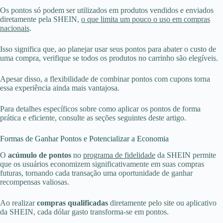
Os pontos só podem ser utilizados em produtos vendidos e enviados
diretamente pela SHEIN,
o que limita um pouco o uso em compras
nacionais
.
Isso significa que, ao planejar usar seus pontos para abater o custo de
uma compra, verifique se todos os produtos no carrinho são elegíveis.
Apesar disso, a flexibilidade de combinar pontos com cupons torna
essa experiência ainda mais vantajosa.
Para detalhes específicos sobre como aplicar os pontos de forma
prática e eficiente, consulte as seções seguintes deste artigo.
Formas de Ganhar Pontos e Potencializar a Economia
O
acúmulo de pontos
no
programa de fidelidade
da SHEIN permite
que os usuários economizem significativamente em suas compras
futuras, tornando cada transação uma oportunidade de ganhar
recompensas valiosas.
Ao realizar
compras qualificadas
diretamente pelo site ou aplicativo
da SHEIN, cada dólar gasto transforma-se em pontos.