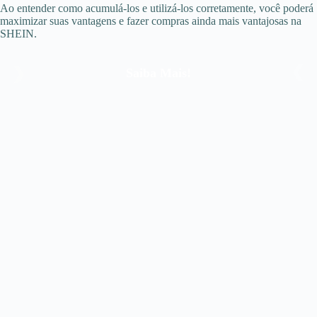
Ao entender como acumulá-los e utilizá-los corretamente, você poderá
maximizar suas vantagens e fazer compras ainda mais vantajosas na
SHEIN.
Saiba Mais!