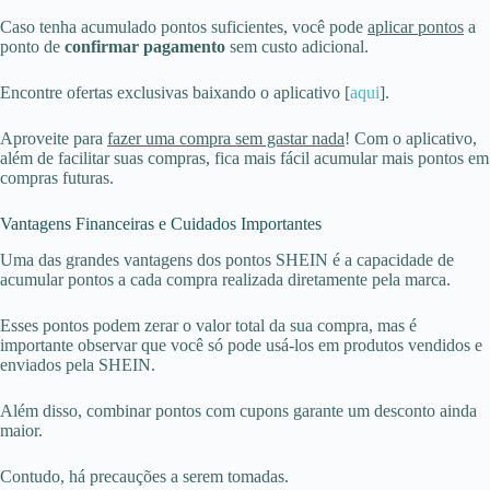
Caso tenha acumulado pontos suficientes, você pode
aplicar pontos
a
ponto de
confirmar pagamento
sem custo adicional.
Encontre ofertas exclusivas baixando o aplicativo [
aqui
].
Aproveite para
fazer uma compra sem gastar nada
! Com o aplicativo,
além de facilitar suas compras, fica mais fácil acumular mais pontos em
compras futuras.
Vantagens Financeiras e Cuidados Importantes
Uma das grandes vantagens dos pontos SHEIN é a capacidade de
acumular pontos a cada compra realizada diretamente pela marca.
Esses pontos podem zerar o valor total da sua compra, mas é
importante observar que você só pode usá-los em produtos vendidos e
enviados pela SHEIN.
Além disso, combinar pontos com cupons garante um desconto ainda
maior.
Contudo, há precauções a serem tomadas.