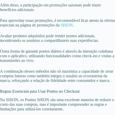
Além disso, a participação em promoções sazonais pode trazer
benefícios adicionais.
Para aproveitar essas promoções, é recomendável ficar atento às ofertas
especiais na página de promoções da
SHEIN
.
Avaliar produtos adquiridos pode render pontos adicionais,
incentivando os usuários a compartilharem suas experiências.
Outra forma de garantir pontos diários é através da interação cotidiana
com o aplicativo, utilizando funcionalidades como check-ins e visitas a
transmissões ao vivo.
A combinação desses métodos não só maximiza a capacidade de zerar
compras futuras como também integra o usuário ao ecossistema da
marca, reforçando a relação de fidelidade entre consumidor e marca.
Regras Essenciais para Usar Pontos no Checkout
Na SHEIN, os Pontos SHEIN são uma excelente maneira de reduzir o
custo das suas compras, mas é importante compreender as regras e
limitações para utilizá-los corretamente.