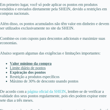
Em primeiro lugar, você só pode aplicar os pontos em produtos
vendidos e enviados diretamente pela SHEIN, devido a restrições em
compras nacionais.
Além disso, os pontos acumulados não têm valor em dinheiro e devem
ser utilizados exclusivamente no site da SHEIN.
Combine-os com cupons para descontos adicionais e maximize suas
economias.
Abaixo seguem algumas das exigências e limitações importantes:
Valor mínimo da compra
Limite diário de pontos
Expiração dos pontos
Restrição a produtos específicos
Máximo de 30% de desconto usando pontos
De acordo com a
página oficial da SHEIN
, lembre-se de verificar a
validade dos seus pontos regularmente, pois eles podem expirar entre
sete dias a três meses.