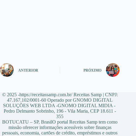
ANTERIOR
PRÓXIMO
© 2025 -https://receitassamp.com.br/ Receitas Samp | CNPJ:
47.167.102/0001-60 Operado por GNOMO DIGITAL
SOLUÇÕES WEB LTDA -GNOMO DIGITAL MIDIA -
Pedro Delmanto Sobrinho, 196 - Vila Maria, CEP 18.611 -
355
BOTUCATU – SP, BrasilO portal Receitas Samp tem como
missão oferecer informações acessíveis sobre finanças
pessoais, economia, cartões de crédito, empréstimos e outros