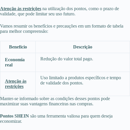
Atenção às restrições
na utilização dos pontos, como o prazo de
validade, que pode limitar seu uso futuro.
Vamos resumir os benefícios e precauções em um formato de tabela
para melhor compreensão:
Benefício
Descrição
Redução do valor total pago.
Economia
real
Uso limitado a produtos específicos e tempo
Atenção às
de validade dos pontos.
restrições
Manter-se informado sobre as condições desses pontos pode
maximizar suas vantagens financeiras nas compras.
Pontos SHEIN
são uma ferramenta valiosa para quem deseja
economizar.