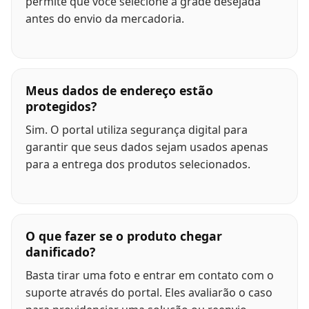
permite que você selecione a grade desejada
antes do envio da mercadoria.
Meus dados de endereço estão
protegidos?
Sim. O portal utiliza segurança digital para
garantir que seus dados sejam usados apenas
para a entrega dos produtos selecionados.
O que fazer se o produto chegar
danificado?
Basta tirar uma foto e entrar em contato com o
suporte através do portal. Eles avaliarão o caso