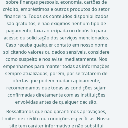
sobre finanças pessoais, economia, cartões de
crédito, empréstimos e outros produtos do setor
financeiro. Todos os conteúdos disponibilizados
são gratuitos, e não exigimos nenhum tipo de
pagamento, taxa antecipada ou depósito para
acesso ou solicitação dos serviços mencionados.
Caso receba qualquer contato em nosso nome
solicitando valores ou dados sensíveis, considere
como suspeito e nos avise imediatamente. Nos
empenhamos para manter todas as informações
sempre atualizadas, porém, por se tratarem de
ofertas que podem mudar rapidamente,
recomendamos que todas as condições sejam
confirmadas diretamente com as instituições
envolvidas antes de qualquer decisão.
Ressaltamos que não garantimos aprovações,
limites de crédito ou condições específicas. Nosso
site tem caráter informativo e não substitui