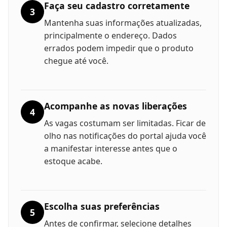
Faça seu cadastro corretamente
3
Mantenha suas informações atualizadas,
principalmente o endereço. Dados
errados podem impedir que o produto
chegue até você.
Acompanhe as novas liberações
4
As vagas costumam ser limitadas. Ficar de
olho nas notificações do portal ajuda você
a manifestar interesse antes que o
estoque acabe.
Escolha suas preferências
5
Antes de confirmar, selecione detalhes