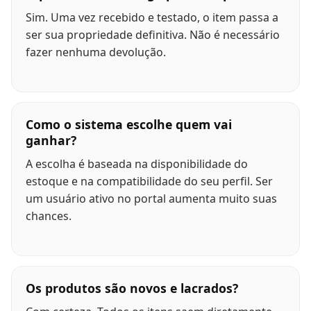
Sim. Uma vez recebido e testado, o item passa a
ser sua propriedade definitiva. Não é necessário
fazer nenhuma devolução.
Como o sistema escolhe quem vai
ganhar?
A escolha é baseada na disponibilidade do
estoque e na compatibilidade do seu perfil. Ser
um usuário ativo no portal aumenta muito suas
chances.
Os produtos são novos e lacrados?