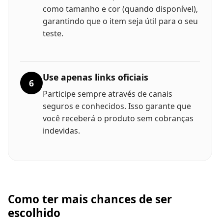
como tamanho e cor (quando disponível),
garantindo que o item seja útil para o seu
teste.
Use apenas links oficiais
6
Participe sempre através de canais
seguros e conhecidos. Isso garante que
você receberá o produto sem cobranças
indevidas.
Como ter mais chances de ser
escolhido