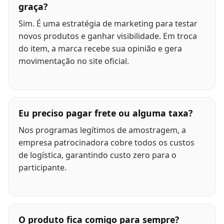
graça?
Sim. É uma estratégia de marketing para testar
novos produtos e ganhar visibilidade. Em troca
do item, a marca recebe sua opinião e gera
movimentação no site oficial.
Eu preciso pagar frete ou alguma taxa?
Nos programas legítimos de amostragem, a
empresa patrocinadora cobre todos os custos
de logística, garantindo custo zero para o
participante.
O produto fica comigo para sempre?