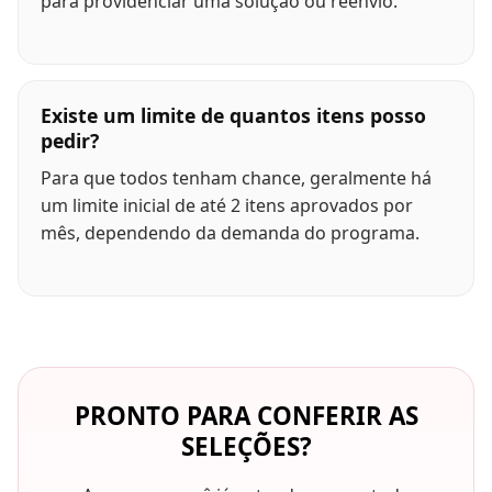
para providenciar uma solução ou reenvio.
Existe um limite de quantos itens posso
pedir?
Para que todos tenham chance, geralmente há
um limite inicial de até 2 itens aprovados por
mês, dependendo da demanda do programa.
PRONTO PARA CONFERIR AS
SELEÇÕES?