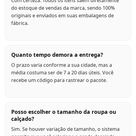
Com certeza. Todos os itens saem diretamente
do estoque de vendas da marca, sendo 100%
originais e enviados em suas embalagens de
fábrica.
Quanto tempo demora a entrega?
O prazo varia conforme a sua cidade, mas a
média costuma ser de 7 a 20 dias úteis. Você
recebe um código para rastrear o pacote.
Posso escolher o tamanho da roupa ou
calçado?
Sim. Se houver variação de tamanho, o sistema