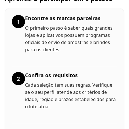
Encontre as marcas parceiras
1
O primeiro passo é saber quais grandes
lojas e aplicativos possuem programas
oficiais de envio de amostras e brindes
para os clientes.
Confira os requisitos
2
Cada seleção tem suas regras. Verifique
se o seu perfil atende aos critérios de
idade, região e prazos estabelecidos para
o lote atual.