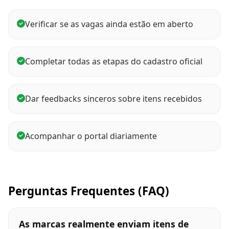
Verificar se as vagas ainda estão em aberto
Completar todas as etapas do cadastro oficial
Dar feedbacks sinceros sobre itens recebidos
Acompanhar o portal diariamente
Perguntas Frequentes (FAQ)
As marcas realmente enviam itens de