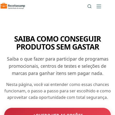
Pular
para
o
conteúdo
SAIBA COMO CONSEGUIR
PRODUTOS SEM GASTAR
Saiba o que fazer para participar de programas
promocionais, centros de testes e seleções de
marcas para ganhar itens sem pagar nada.
Nesta página, você vai entender como essas chances
funcionam, o passo a passo para ser escolhido e como
aproveitar cada oportunidade com total segurança.