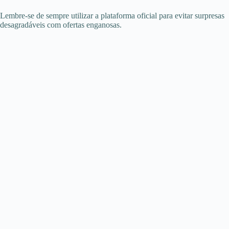
Lembre-se de sempre utilizar a plataforma oficial para evitar surpresas
desagradáveis com ofertas enganosas.