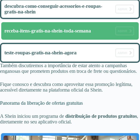
descubra-como-conseguir-acessorios-e-roupas-
ABRIR
gratis-na-shein
receba-itens-gratis-na-shein-toda-semana
ABRIR
teste-roupas-gratis-na-shein-agora
ABRIR
Também discutiremos a importância de estar atento a campanhas
enganosas que prometem produtos em troca de frete ou questionários.
Fique conosco e descubra como aproveitar essa promoção legítima,
acessível diretamente na plataforma oficial da Shein.
Panorama da liberação de ofertas gratuitas
A Shein iniciou um programa de
distribuição de produtos gratuitos
,
diretamente no seu aplicativo oficial.