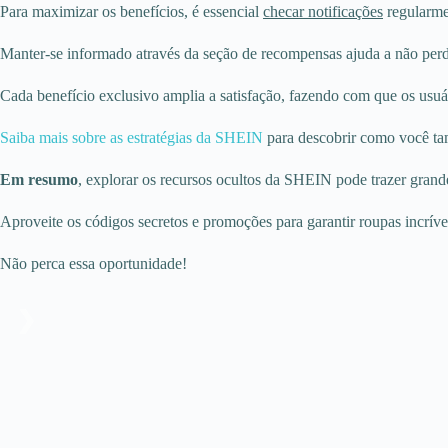
Para maximizar os benefícios, é essencial
checar notificações
regularme
Manter-se informado através da seção de recompensas ajuda a não per
Cada benefício exclusivo amplia a satisfação, fazendo com que os usuá
Saiba mais sobre as estratégias da SHEIN
para descobrir como você tam
Em resumo
, explorar os recursos ocultos da SHEIN pode trazer grand
Aproveite os códigos secretos e promoções para garantir roupas incrívei
Não perca essa oportunidade!