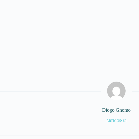
Diogo Gnomo
ARTIGOS: 60