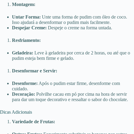
Montagem:
Untar Forma:
Unte uma forma de pudim com óleo de coco.
Isso ajudará a desenformar o pudim mais facilmente.
Despejar Creme:
Despeje o creme na forma untada.
Resfriamento:
Geladeira:
Leve à geladeira por cerca de 2 horas, ou até que o
pudim esteja bem firme e gelado.
Desenformar e Servir:
Desenforme:
Após o pudim estar firme, desenforme com
cuidado.
Decoração:
Polvilhe cacau em pó por cima na hora de servir
para dar um toque decorativo e ressaltar o sabor do chocolate.
Dicas Adicionais
Variedade de Frutas: