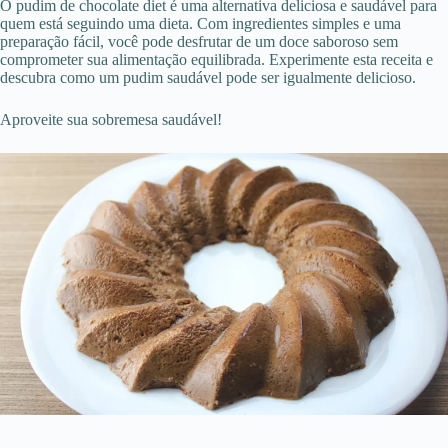
O pudim de chocolate diet é uma alternativa deliciosa e saudável para
quem está seguindo uma dieta. Com ingredientes simples e uma
preparação fácil, você pode desfrutar de um doce saboroso sem
comprometer sua alimentação equilibrada. Experimente esta receita e
descubra como um pudim saudável pode ser igualmente delicioso.
Aproveite sua sobremesa saudável!