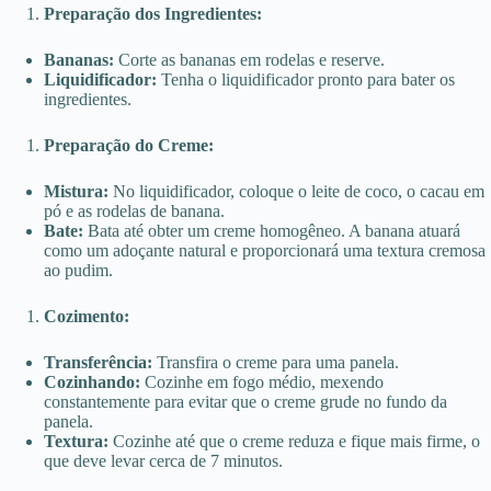
Preparação dos Ingredientes:
Bananas:
Corte as bananas em rodelas e reserve.
Liquidificador:
Tenha o liquidificador pronto para bater os
ingredientes.
Preparação do Creme:
Mistura:
No liquidificador, coloque o leite de coco, o cacau em
pó e as rodelas de banana.
Bate:
Bata até obter um creme homogêneo. A banana atuará
como um adoçante natural e proporcionará uma textura cremosa
ao pudim.
Cozimento:
Transferência:
Transfira o creme para uma panela.
Cozinhando:
Cozinhe em fogo médio, mexendo
constantemente para evitar que o creme grude no fundo da
panela.
Textura:
Cozinhe até que o creme reduza e fique mais firme, o
que deve levar cerca de 7 minutos.