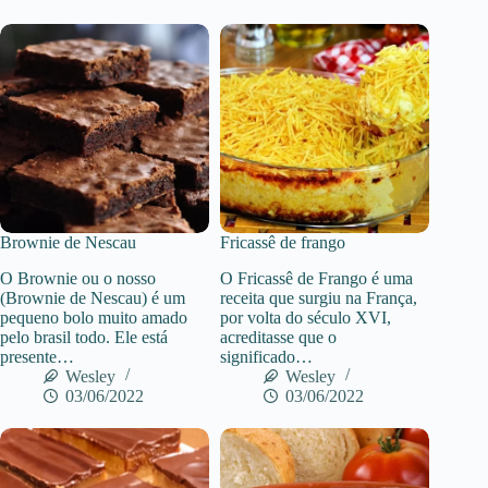
Brownie de Nescau
Fricassê de frango
O Brownie ou o nosso
O Fricassê de Frango é uma
(Brownie de Nescau) é um
receita que surgiu na França,
pequeno bolo muito amado
por volta do século XVI,
pelo brasil todo. Ele está
acreditasse que o
presente…
significado…
Wesley
Wesley
03/06/2022
03/06/2022