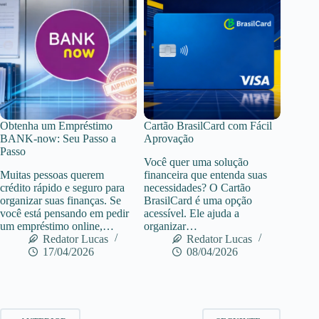
Obtenha um Empréstimo
Cartão BrasilCard com Fácil
BANK-now: Seu Passo a
Aprovação
Passo
Você quer uma solução
Muitas pessoas querem
financeira que entenda suas
crédito rápido e seguro para
necessidades? O Cartão
organizar suas finanças. Se
BrasilCard é uma opção
você está pensando em pedir
acessível. Ele ajuda a
um empréstimo online,…
organizar…
Redator Lucas
Redator Lucas
17/04/2026
08/04/2026