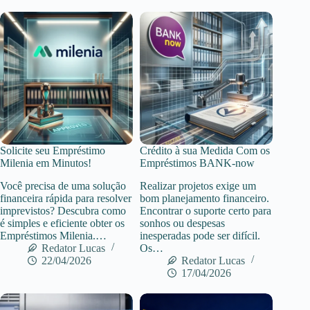
Solicite seu Empréstimo
Crédito à sua Medida Com os
Milenia em Minutos!
Empréstimos BANK-now
Você precisa de uma solução
Realizar projetos exige um
financeira rápida para resolver
bom planejamento financeiro.
imprevistos? Descubra como
Encontrar o suporte certo para
é simples e eficiente obter os
sonhos ou despesas
Empréstimos Milenia.…
inesperadas pode ser difícil.
Redator Lucas
Os…
22/04/2026
Redator Lucas
17/04/2026