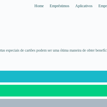
Home
Empréstimos
Aplicativos
Empr
rtas especiais de cartões podem ser uma ótima maneira de obter benefíc