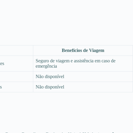
Benefícios de Viagem
Seguro de viagem e assistência em caso de
tes
emergência
Não disponível
s
Não disponível