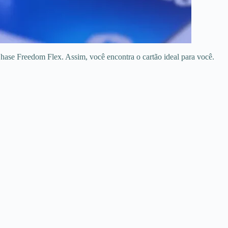
ase Freedom Flex. Assim, você encontra o cartão ideal para você.