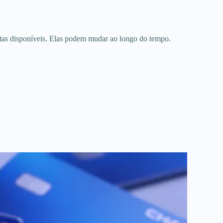
ertas disponíveis. Elas podem mudar ao longo do tempo.