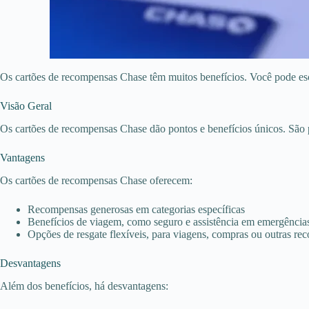
Os cartões de recompensas Chase têm muitos benefícios. Você pode esc
Visão Geral
Os cartões de recompensas Chase dão pontos e benefícios únicos. São 
Vantagens
Os cartões de recompensas Chase oferecem:
Recompensas generosas em categorias específicas
Benefícios de viagem, como seguro e assistência em emergência
Opções de resgate flexíveis, para viagens, compras ou outras r
Desvantagens
Além dos benefícios, há desvantagens: