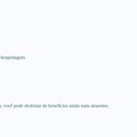
e hospedagem.
 você pode desfrutar de benefícios ainda mais atraentes.