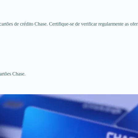
artões de crédito Chase. Certifique-se de verificar regularmente as of
artões Chase.