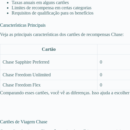
Taxas anuais em alguns cartões
Limites de recompensa em certas categorias
Requisitos de qualificação para os benefícios
Características Principais
Veja as principais características dos cartões de recompensas Chase:
Cartão
Chase Sapphire Preferred
0
Chase Freedom Unlimited
0
Chase Freedom Flex
0
Comparando esses cartões, você vê as diferenças. Isso ajuda a escolher
Cartões de Viagem Chase