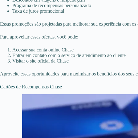
Programa de recompensas personalizado
Taxa de juros promocional
Essas promoções são projetadas para melhorar sua experiência com os c
Para aproveitar essas ofertas, você pode:
Acessar sua conta online Chase
Entrar em contato com o serviço de atendimento ao cliente
Visitar o site oficial da Chase
Aproveite essas oportunidades para maximizar os benefícios dos seus c
Cartões de Recompensas Chase