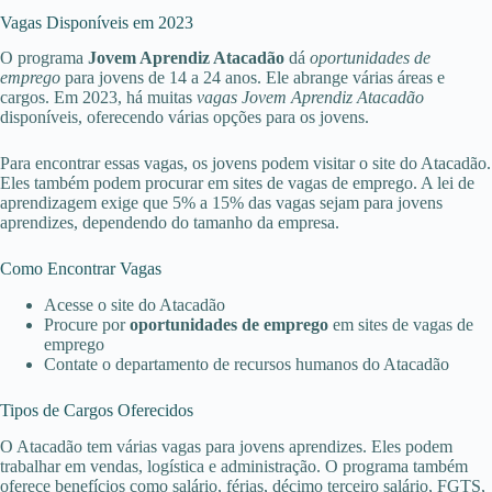
Vagas Disponíveis em 2023
O programa
Jovem Aprendiz Atacadão
dá
oportunidades de
emprego
para jovens de 14 a 24 anos. Ele abrange várias áreas e
cargos. Em 2023, há muitas
vagas Jovem Aprendiz Atacadão
disponíveis, oferecendo várias opções para os jovens.
Para encontrar essas vagas, os jovens podem visitar o site do Atacadão.
Eles também podem procurar em sites de vagas de emprego. A lei de
aprendizagem exige que 5% a 15% das vagas sejam para jovens
aprendizes, dependendo do tamanho da empresa.
Como Encontrar Vagas
Acesse o site do Atacadão
Procure por
oportunidades de emprego
em sites de vagas de
emprego
Contate o departamento de recursos humanos do Atacadão
Tipos de Cargos Oferecidos
O Atacadão tem várias vagas para jovens aprendizes. Eles podem
trabalhar em vendas, logística e administração. O programa também
oferece benefícios como salário, férias, décimo terceiro salário, FGTS,