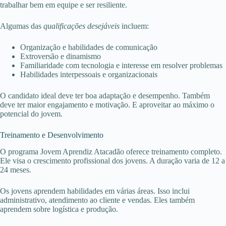
trabalhar bem em equipe e ser resiliente.
Algumas das
qualificações desejáveis
incluem:
Organização e habilidades de comunicação
Extroversão e dinamismo
Familiaridade com tecnologia e interesse em resolver problemas
Habilidades interpessoais e organizacionais
O candidato ideal deve ter boa adaptação e desempenho. Também
deve ter maior engajamento e motivação. E aproveitar ao máximo o
potencial do jovem.
Treinamento e Desenvolvimento
O programa Jovem Aprendiz Atacadão oferece treinamento completo.
Ele visa o crescimento profissional dos jovens. A duração varia de 12 a
24 meses.
Os jovens aprendem habilidades em várias áreas. Isso inclui
administrativo, atendimento ao cliente e vendas. Eles também
aprendem sobre logística e produção.