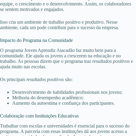
equipe, o crescimento e o desenvolvimento. Assim, os colaboradores
se sentem motivados e engajados.
Isso cria um ambiente de trabalho positivo e produtivo. Nesse
ambiente, cada um pode contribuir para o sucesso da empresa.
Impacto do Programa na Comunidade
O programa Jovem Aprendiz Atacadão faz muito bem para a
comunidade. Ele ajuda os jovens a crescerem na educação e no
trabalho. As pessoas dizem que o programa traz
resultados positivos
e
ajuda muito nas escolas.
Os principais
resultados positivos
são:
Desenvolvimento de habilidades profissionais nos jovens;
Melhoria do desempenho acadêmico;
Aumento da autoestima e confiança dos participantes.
Colaboração com Instituições Educativas
Trabalhar com escolas e universidades é essencial para o sucesso do
programa. A parceria com essas instituições dá aos jovens acesso a