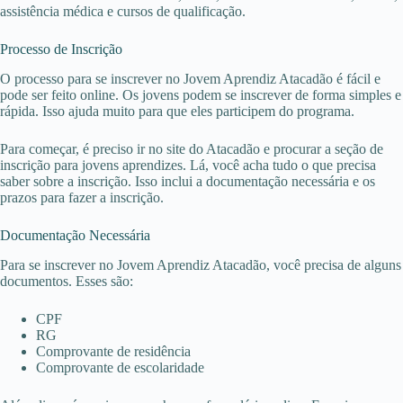
assistência médica e cursos de qualificação.
Processo de Inscrição
O processo para se inscrever no Jovem Aprendiz Atacadão é fácil e
pode ser feito online. Os jovens podem se inscrever de forma simples e
rápida. Isso ajuda muito para que eles participem do programa.
Para começar, é preciso ir no site do Atacadão e procurar a seção de
inscrição para jovens aprendizes. Lá, você acha tudo o que precisa
saber sobre a inscrição. Isso inclui a documentação necessária e os
prazos para fazer a inscrição.
Documentação Necessária
Para se inscrever no Jovem Aprendiz Atacadão, você precisa de alguns
documentos. Esses são:
CPF
RG
Comprovante de residência
Comprovante de escolaridade