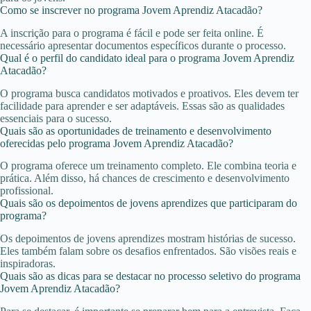
Como se inscrever no programa Jovem Aprendiz Atacadão?
A inscrição para o programa é fácil e pode ser feita online. É
necessário apresentar documentos específicos durante o processo.
Qual é o perfil do candidato ideal para o programa Jovem Aprendiz
Atacadão?
O programa busca candidatos motivados e proativos. Eles devem ter
facilidade para aprender e ser adaptáveis. Essas são as qualidades
essenciais para o sucesso.
Quais são as oportunidades de treinamento e desenvolvimento
oferecidas pelo programa Jovem Aprendiz Atacadão?
O programa oferece um treinamento completo. Ele combina teoria e
prática. Além disso, há chances de crescimento e desenvolvimento
profissional.
Quais são os depoimentos de jovens aprendizes que participaram do
programa?
Os depoimentos de jovens aprendizes mostram histórias de sucesso.
Eles também falam sobre os desafios enfrentados. São visões reais e
inspiradoras.
Quais são as dicas para se destacar no processo seletivo do programa
Jovem Aprendiz Atacadão?