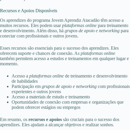
Recursos e Apoios Disponíveis
Os aprendizes do programa Jovem Aprendiz Atacadão têm acesso a
muitos recursos. Eles podem usar
plataformas online
para treinamento
e desenvolvimento. Além disso, há
grupos de apoio e networking
para
conectar com profissionais e outros jovens.
Esses recursos são essenciais para o sucesso dos aprendizes. Eles
oferecem suporte e chances de conexão. As
plataformas online
também permitem acesso a estudos e treinamentos em qualquer lugar e
momento.
Acesso a
plataformas online
de treinamento e desenvolvimento
de habilidades
Participação em
grupos de apoio e networking
com profissionais
experientes e outros jovens
Acesso a materiais de estudo e treinamento
Oportunidades de conexão com empresas e organizações que
podem oferecer estágios ou empregos
Em resumo, os
recursos e apoios
são cruciais para o sucesso dos
aprendizes. Eles ajudam a alcançar objetivos e realizar sonhos.