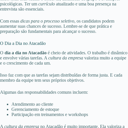
psicológicas. Ter um
currículo
atualizado e uma boa presença na
entrevista são essenciais.
Com essas
dicas para o processo seletivo
, os candidatos podem
aumentar suas chances de sucesso. Lembre-se de que prática e
preparação são fundamentais para alcançar o sucesso.
O Dia a Dia no Atacadão
O
dia a dia no Atacadão
é cheio de atividades. O trabalho é dinâmico
e envolve várias tarefas. A
cultura da empresa
valoriza muito a equipe
e o crescimento de cada um.
Isso faz com que as tarefas sejam distribuídas de forma justa. E cada
membro da equipe tem seus próprios objetivos.
Algumas das responsabilidades comuns incluem:
Atendimento ao cliente
Gerenciamento de estoque
Participação em treinamentos e workshops
A
cultura da empresa
no Atacadão é muito importante. Ela valoriza a