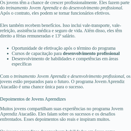
Os jovens têm a chance de crescer profissionalmente. Eles fazem parte
do
treinamento Jovem Aprendiz
e do
desenvolvimento profissional
.
Após o contrato, eles podem se tornar funcionários efetivos.
Eles também recebem benefícios. Isso inclui vale-transporte, vale-
refeição, assistência médica e seguro de vida. Além disso, eles têm
direito a férias remuneradas e 13º salário.
Oportunidade de efetivação após o término do programa
Cursos de capacitação para
desenvolvimento profissional
Desenvolvimento de habilidades e competências em áreas
específicas
Com o
treinamento Jovem Aprendiz
e
desenvolvimento profissional
, os
jovens estão preparados para o futuro. O programa Jovem Aprendiz
Atacadão é uma chance única para o sucesso.
Depoimentos de Jovens Aprendizes
Muitos jovens compartilham suas experiências no programa Jovem
Aprendiz Atacadão. Eles falam sobre os sucessos e os desafios
enfrentados. Esses depoimentos são reais e inspiram muitos.