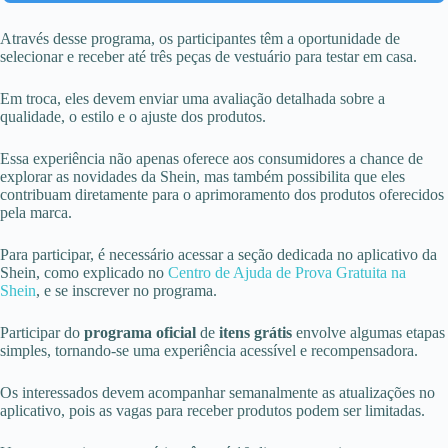
Através desse programa, os participantes têm a oportunidade de
selecionar e receber até três peças de vestuário para testar em casa.
Em troca, eles devem enviar uma avaliação detalhada sobre a
qualidade, o estilo e o ajuste dos produtos.
Essa experiência não apenas oferece aos consumidores a chance de
explorar as novidades da Shein, mas também possibilita que eles
contribuam diretamente para o aprimoramento dos produtos oferecidos
pela marca.
Para participar, é necessário acessar a seção dedicada no aplicativo da
Shein, como explicado no
Centro de Ajuda de Prova Gratuita na
Shein
, e se inscrever no programa.
Participar do
programa oficial
de
itens grátis
envolve algumas etapas
simples, tornando-se uma experiência acessível e recompensadora.
Os interessados devem acompanhar semanalmente as atualizações no
aplicativo, pois as vagas para receber produtos podem ser limitadas.