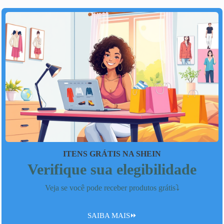
ITENS GRÁTIS NA SHEIN
Verifique sua elegibilidade
Veja se você pode receber produtos grátis⤵️
SAIBA MAIS⏩