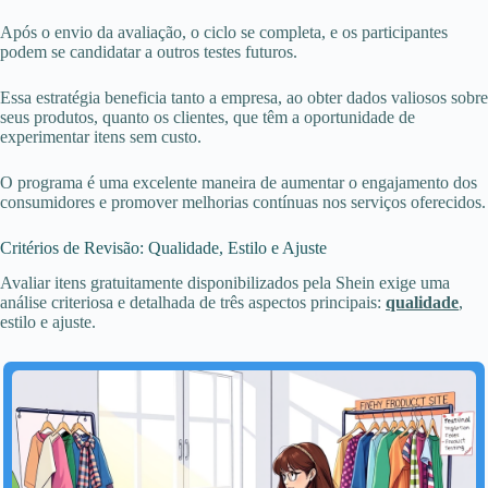
Após o envio da avaliação, o ciclo se completa, e os participantes
podem se candidatar a outros testes futuros.
Essa estratégia beneficia tanto a empresa, ao obter dados valiosos sobre
seus produtos, quanto os clientes, que têm a oportunidade de
experimentar itens sem custo.
O programa é uma excelente maneira de aumentar o engajamento dos
consumidores e promover melhorias contínuas nos serviços oferecidos.
Critérios de Revisão: Qualidade, Estilo e Ajuste
Avaliar itens gratuitamente disponibilizados pela Shein exige uma
análise criteriosa e detalhada de três aspectos principais:
qualidade
,
estilo e ajuste.