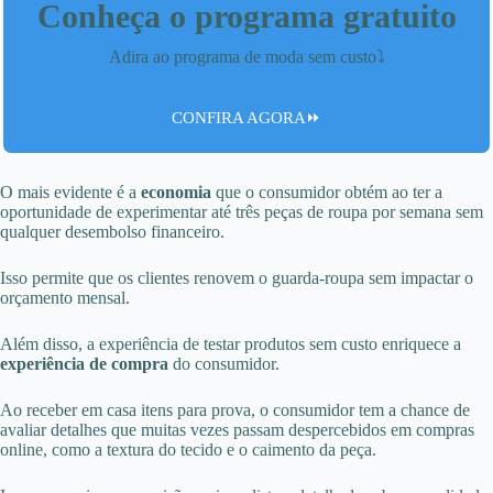
Conheça o programa gratuito
Adira ao programa de moda sem custo⤵️
CONFIRA AGORA⏩
O mais evidente é a
economia
que o consumidor obtém ao ter a
oportunidade de experimentar até três peças de roupa por semana sem
qualquer desembolso financeiro.
Isso permite que os clientes renovem o guarda-roupa sem impactar o
orçamento mensal.
Além disso, a experiência de testar produtos sem custo enriquece a
experiência de compra
do consumidor.
Ao receber em casa itens para prova, o consumidor tem a chance de
avaliar detalhes que muitas vezes passam despercebidos em compras
online, como a textura do tecido e o caimento da peça.