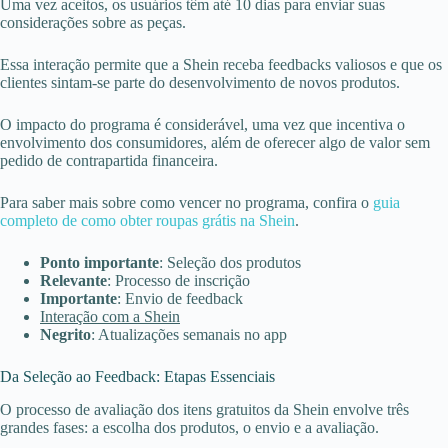
Uma vez aceitos, os usuários têm até 10 dias para enviar suas
considerações sobre as peças.
Essa interação permite que a Shein receba feedbacks valiosos e que os
clientes sintam-se parte do desenvolvimento de novos produtos.
O impacto do programa é considerável, uma vez que incentiva o
envolvimento dos consumidores, além de oferecer algo de valor sem
pedido de contrapartida financeira.
Para saber mais sobre como vencer no programa, confira o
guia
completo de como obter roupas grátis na Shein
.
Ponto importante
: Seleção dos produtos
Relevante
: Processo de inscrição
Importante
: Envio de feedback
Interação com a Shein
Negrito
: Atualizações semanais no app
Da Seleção ao Feedback: Etapas Essenciais
O processo de avaliação dos itens gratuitos da Shein envolve três
grandes fases: a escolha dos produtos, o envio e a avaliação.