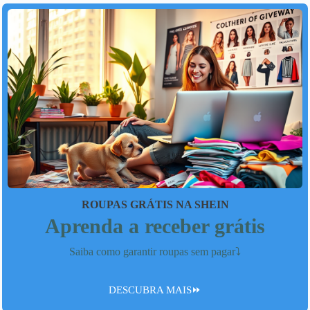
ROUPAS GRÁTIS NA SHEIN
Aprenda a receber grátis
Saiba como garantir roupas sem pagar⤵️
DESCUBRA MAIS⏩