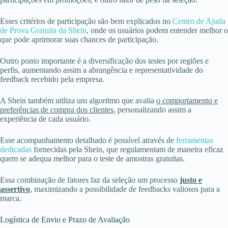
Esses critérios de participação são bem explicados no
Centro de Ajuda
de Prova Gratuita da Shein
, onde os usuários podem entender melhor o
que pode aprimorar suas chances de participação.
Outro ponto importante é a diversificação dos testes por regiões e
perfis, aumentando assim a abrangência e representatividade do
feedback recebido pela empresa.
A Shein também utiliza um algoritmo que avalia
o comportamento e
preferências de compra dos clientes
, personalizando assim a
experiência de cada usuário.
Esse acompanhamento detalhado é possível através de
ferramentas
dedicadas
fornecidas pela Shein, que regulamentam de maneira eficaz
quem se adequa melhor para o teste de amostras gratuitas.
Essa combinação de fatores faz da seleção um processo
justo e
assertivo
, maximizando a possibilidade de feedbacks valiosos para a
marca.
Logística de Envio e Prazo de Avaliação