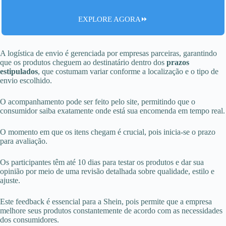
EXPLORE AGORA⏩
A logística de envio é gerenciada por empresas parceiras, garantindo
que os produtos cheguem ao destinatário dentro dos
prazos
estipulados
, que costumam variar conforme a localização e o tipo de
envio escolhido.
O acompanhamento pode ser feito pelo site, permitindo que o
consumidor saiba exatamente onde está sua encomenda em tempo real.
O momento em que os itens chegam é crucial, pois inicia-se o prazo
para avaliação.
Os participantes têm até 10 dias para testar os produtos e dar sua
opinião por meio de uma revisão detalhada sobre qualidade, estilo e
ajuste.
Este feedback é essencial para a Shein, pois permite que a empresa
melhore seus produtos constantemente de acordo com as necessidades
dos consumidores.