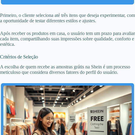
Primeiro, o cliente seleciona até três itens que deseja experimentar, com
a oportunidade de testar diferentes estilos e ajustes.
Após receber os produtos em casa, o usuário tem um prazo para avaliar
cada item, compartilhando suas impressões sobre qualidade, conforto e
estética.
Critérios de Seleção
A escolha de quem recebe as amostras grátis na Shein é um processo
meticuloso que considera diversos fatores do perfil do usuário.