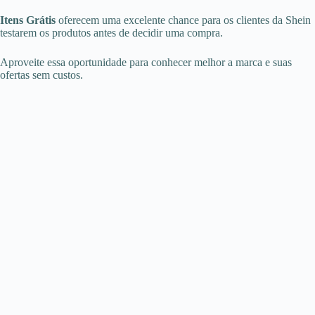
Itens Grátis
oferecem uma excelente chance para os clientes da Shein
testarem os produtos antes de decidir uma compra.
Aproveite essa oportunidade para conhecer melhor a marca e suas
ofertas sem custos.