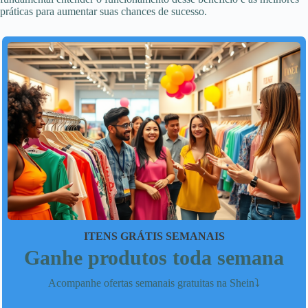
práticas para aumentar suas chances de sucesso.
ITENS GRÁTIS SEMANAIS
Ganhe produtos toda semana
Acompanhe ofertas semanais gratuitas na Shein⤵️