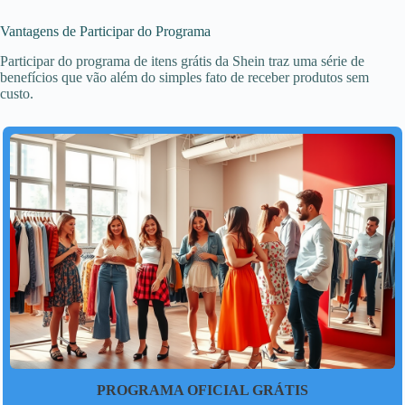
Vantagens de Participar do Programa
Participar do programa de itens grátis da Shein traz uma série de
benefícios que vão além do simples fato de receber produtos sem
custo.
PROGRAMA OFICIAL GRÁTIS