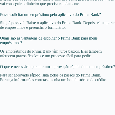
vai conseguir o dinheiro que precisa rapidamente.
Posso solicitar um empréstimo pelo aplicativo do Prima Bank?
Sim, é possível. Baixe o aplicativo do Prima Bank. Depois, vá na parte
de empréstimos e preencha o formulário.
Quais são as vantagens de escolher o Prima Bank para meus
empréstimos?
Os empréstimos do Prima Bank têm juros baixos. Eles também
oferecem prazos flexíveis e um processo fácil para pedir.
O que é necessário para ter uma aprovação rápida do meu empréstimo?
Para ser aprovado rápido, siga todos os passos do Prima Bank.
Forneça informações corretas e tenha um bom histórico de crédito.