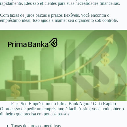
rapidamente. Eles são eficientes para suas necessidades financeiras.
Com taxas de juros baixas e prazos flexíveis, você encontra o
empréstimo ideal. Isso ajuda a manter seu orçamento sob controle.
Faça Seu Empréstimo no Prima Bank Agora! Guia Rápido
O processo de pedir um empréstimo é fácil. Assim, você pode obter o
dinheiro que precisa em poucos passos.
Taxas de juros competitivas