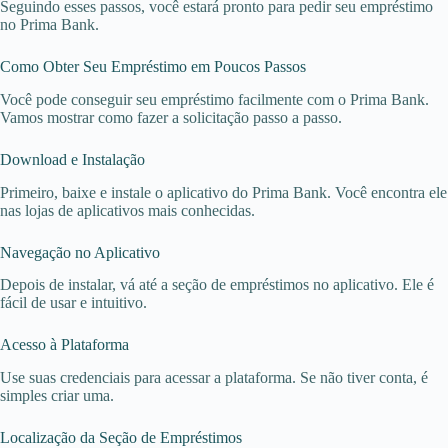
Seguindo esses passos, você estará pronto para pedir seu empréstimo
no Prima Bank.
Como Obter Seu Empréstimo em Poucos Passos
Você pode conseguir seu empréstimo facilmente com o Prima Bank.
Vamos mostrar como fazer a solicitação passo a passo.
Download e Instalação
Primeiro, baixe e instale o aplicativo do Prima Bank. Você encontra ele
nas lojas de aplicativos mais conhecidas.
Navegação no Aplicativo
Depois de instalar, vá até a seção de empréstimos no aplicativo. Ele é
fácil de usar e intuitivo.
Acesso à Plataforma
Use suas credenciais para acessar a plataforma. Se não tiver conta, é
simples criar uma.
Localização da Seção de Empréstimos