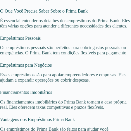
O Que Você Precisa Saber Sobre o Prima Bank
É essencial entender os detalhes dos empréstimos do Prima Bank. Eles
têm várias opções para atender a diferentes necessidades dos clientes.
Empréstimos Pessoais
Os empréstimos pessoais são perfeitos para cobrir gastos pessoais ou
emergências. O Prima Bank tem condições flexíveis para pagamento.
Empréstimos para Negócios
Esses empréstimos são para apoiar empreendedores e empresas. Eles
ajudam a expandir operações ou cobrir despesas.
Financiamentos Imobiliários
Os financiamentos imobiliários do Prima Bank tornam a casa própria
real. Eles oferecem taxas competitivas e prazos flexíveis.
Vantagens dos Empréstimos Prima Bank
Os empréstimos do Prima Bank são feitos para ajudar você