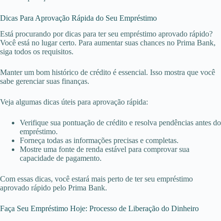
Dicas Para Aprovação Rápida do Seu Empréstimo
Está procurando por dicas para ter seu empréstimo aprovado rápido?
Você está no lugar certo. Para aumentar suas chances no Prima Bank,
siga todos os requisitos.
Manter um bom histórico de crédito é essencial. Isso mostra que você
sabe gerenciar suas finanças.
Veja algumas dicas úteis para aprovação rápida:
Verifique sua pontuação de crédito e resolva pendências antes do
empréstimo.
Forneça todas as informações precisas e completas.
Mostre uma fonte de renda estável para comprovar sua
capacidade de pagamento.
Com essas dicas, você estará mais perto de ter seu empréstimo
aprovado rápido pelo Prima Bank.
Faça Seu Empréstimo Hoje: Processo de Liberação do Dinheiro