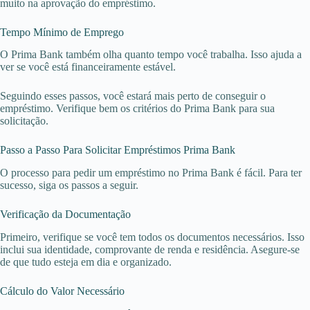
muito na aprovação do empréstimo.
Tempo Mínimo de Emprego
O Prima Bank também olha quanto tempo você trabalha. Isso ajuda a
ver se você está financeiramente estável.
Seguindo esses passos, você estará mais perto de conseguir o
empréstimo. Verifique bem os critérios do Prima Bank para sua
solicitação.
Passo a Passo Para Solicitar Empréstimos Prima Bank
O processo para pedir um empréstimo no Prima Bank é fácil. Para ter
sucesso, siga os passos a seguir.
Verificação da Documentação
Primeiro, verifique se você tem todos os documentos necessários. Isso
inclui sua identidade, comprovante de renda e residência. Asegure-se
de que tudo esteja em dia e organizado.
Cálculo do Valor Necessário