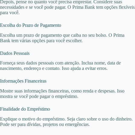
Depois, pense no quanto você precisa emprestar. Considere suas
necessidades e se você pode pagar. O Prima Bank tem opções flexíveis
para você.
Escolha do Prazo de Pagamento
Escolha um prazo de pagamento que caiba no seu bolso. O Prima
Bank tem várias opções para você escolher.
Dados Pessoais
Forneça seus dados pessoais com atenção. Inclua nome, data de
nascimento, endereço e contato. Isso ajuda a evitar erros.
Informações Financeiras
Mostre suas informações financeiras, como renda e despesas. Isso
mostra se você pode pagar o empréstimo.
Finalidade do Empréstimo
Explique o motivo do empréstimo. Seja claro sobre o uso do dinheiro.
Pode ser para dívidas, projetos ou emergências.