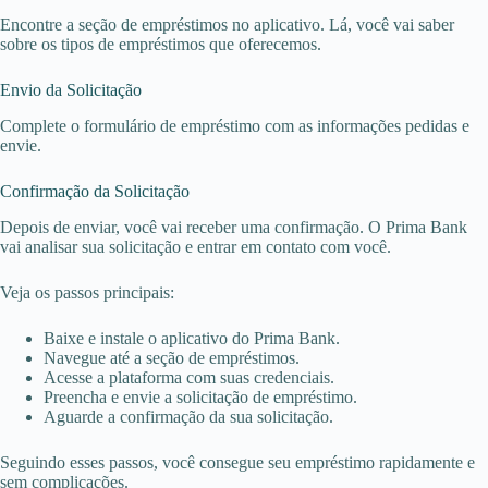
Encontre a seção de empréstimos no aplicativo. Lá, você vai saber
sobre os tipos de empréstimos que oferecemos.
Envio da Solicitação
Complete o formulário de empréstimo com as informações pedidas e
envie.
Confirmação da Solicitação
Depois de enviar, você vai receber uma confirmação. O Prima Bank
vai analisar sua solicitação e entrar em contato com você.
Veja os passos principais:
Baixe e instale o aplicativo do Prima Bank.
Navegue até a seção de empréstimos.
Acesse a plataforma com suas credenciais.
Preencha e envie a solicitação de empréstimo.
Aguarde a confirmação da sua solicitação.
Seguindo esses passos, você consegue seu empréstimo rapidamente e
sem complicações.