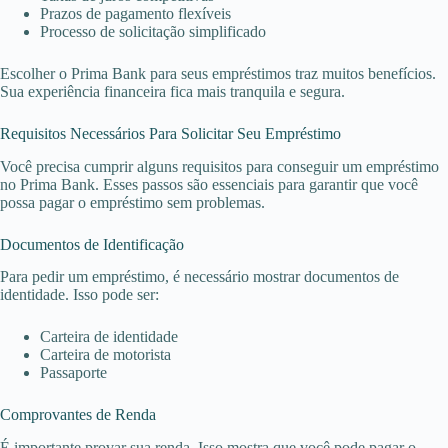
Prazos de pagamento flexíveis
Processo de solicitação simplificado
Escolher o Prima Bank para seus empréstimos traz muitos benefícios.
Sua experiência financeira fica mais tranquila e segura.
Requisitos Necessários Para Solicitar Seu Empréstimo
Você precisa cumprir alguns requisitos para conseguir um empréstimo
no Prima Bank. Esses passos são essenciais para garantir que você
possa pagar o empréstimo sem problemas.
Documentos de Identificação
Para pedir um empréstimo, é necessário mostrar documentos de
identidade. Isso pode ser:
Carteira de identidade
Carteira de motorista
Passaporte
Comprovantes de Renda
É importante provar sua renda. Isso mostra que você pode pagar o