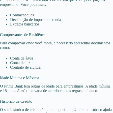
empréstimo. Você pode usar:
Contracheques
Declaração de imposto de renda
Extratos bancários
Comprovantes de Residência
Para comprovar onde você mora, é necessário apresentar documentos
como:
Conta de água
Conta de luz
Contrato de aluguel
Idade Mínima e Máxima
O Prima Bank tem regras de idade para empréstimos. A idade mínima
é 18 anos. A máxima varia de acordo com as regras do banco.
Histórico de Crédito
O seu histórico de crédito é muito importante. Um bom histórico ajuda