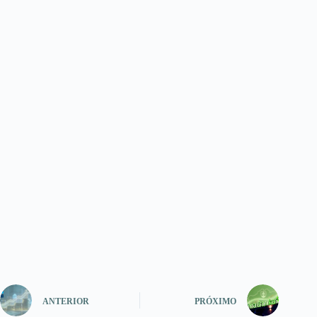
ANTERIOR
PRÓXIMO