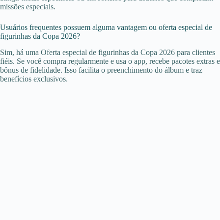
missões especiais.
Usuários frequentes possuem alguma vantagem ou oferta especial de
figurinhas da Copa 2026?
Sim, há uma Oferta especial de figurinhas da Copa 2026 para clientes
fiéis. Se você compra regularmente e usa o app, recebe pacotes extras e
bônus de fidelidade. Isso facilita o preenchimento do álbum e traz
benefícios exclusivos.