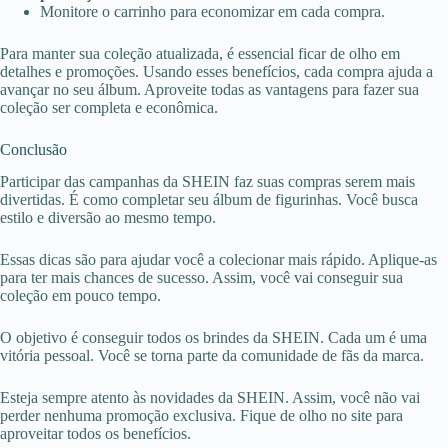
Monitore o carrinho para economizar em cada compra.
Para manter sua coleção atualizada, é essencial ficar de olho em
detalhes e promoções. Usando esses benefícios, cada compra ajuda a
avançar no seu álbum. Aproveite todas as vantagens para fazer sua
coleção ser completa e econômica.
Conclusão
Participar das campanhas da SHEIN faz suas compras serem mais
divertidas. É como completar seu álbum de figurinhas. Você busca
estilo e diversão ao mesmo tempo.
Essas dicas são para ajudar você a colecionar mais rápido. Aplique-as
para ter mais chances de sucesso. Assim, você vai conseguir sua
coleção em pouco tempo.
O objetivo é conseguir todos os brindes da SHEIN. Cada um é uma
vitória pessoal. Você se torna parte da comunidade de fãs da marca.
Esteja sempre atento às novidades da SHEIN. Assim, você não vai
perder nenhuma promoção exclusiva. Fique de olho no site para
aproveitar todos os benefícios.