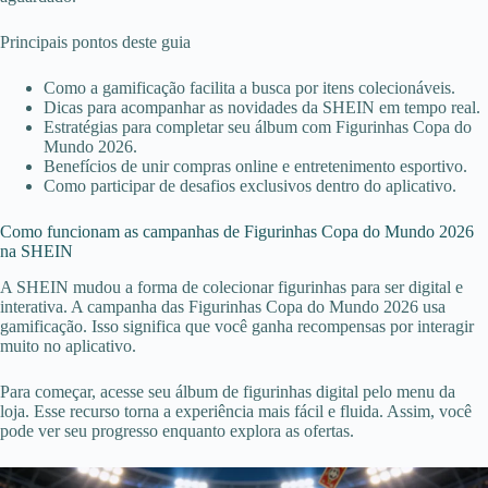
Principais pontos deste guia
Como a gamificação facilita a busca por itens colecionáveis.
Dicas para acompanhar as novidades da SHEIN em tempo real.
Estratégias para completar seu álbum com Figurinhas Copa do
Mundo 2026.
Benefícios de unir compras online e entretenimento esportivo.
Como participar de desafios exclusivos dentro do aplicativo.
Como funcionam as campanhas de Figurinhas Copa do Mundo 2026
na SHEIN
A SHEIN mudou a forma de colecionar figurinhas para ser digital e
interativa. A campanha das Figurinhas Copa do Mundo 2026 usa
gamificação. Isso significa que você ganha recompensas por interagir
muito no aplicativo.
Para começar, acesse seu álbum de figurinhas digital pelo menu da
loja. Esse recurso torna a experiência mais fácil e fluida. Assim, você
pode ver seu progresso enquanto explora as ofertas.