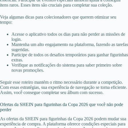
itens raros. Esses itens são cruciais para completar sua coleção.
Veja algumas dicas para colecionadores que querem otimizar seu
tempo:
Acesse o aplicativo todos os dias para não perder as missões de
login.
Mantenha um alto engajamento na plataforma, fazendo as tarefas
sugeridas.
Participe de todos os desafios temporários para ganhar figurinhas
extras.
Verifique as notificações do sistema para saber primeiro sobre
novas promoções.
Seguir esse roteiro mantém o ritmo necessário durante a competição.
Com essas estratégias, sua experiência de navegação se torna eficiente.
Assim, você consegue completar seu álbum com sucesso.
Ofertas da SHEIN para figurinhas da Copa 2026 que você não pode
perder
As ofertas da SHEIN para figurinhas da Copa 2026 podem mudar sua
experiência de compra. A plataforma oferece condições especiais para