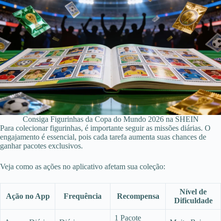
Consiga Figurinhas da Copa do Mundo 2026 na SHEIN
Para colecionar figurinhas, é importante seguir as missões diárias. O
engajamento é essencial, pois cada tarefa aumenta suas chances de
ganhar pacotes exclusivos.
Veja como as ações no aplicativo afetam sua coleção:
Nível de
Ação no App
Frequência
Recompensa
Dificuldade
1 Pacote