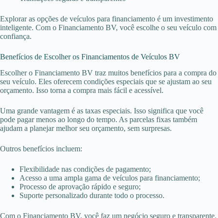
Explorar as opções de veículos para financiamento é um investimento
inteligente. Com o Financiamento BV, você escolhe o seu veículo com
confiança.
Benefícios de Escolher os Financiamentos de Veículos BV
Escolher o Financiamento BV traz muitos benefícios para a compra do
seu veículo. Eles oferecem condições especiais que se ajustam ao seu
orçamento. Isso torna a compra mais fácil e acessível.
Uma grande vantagem é as taxas especiais. Isso significa que você
pode pagar menos ao longo do tempo. As parcelas fixas também
ajudam a planejar melhor seu orçamento, sem surpresas.
Outros benefícios incluem:
Flexibilidade nas condições de pagamento;
Acesso a uma ampla gama de veículos para financiamento;
Processo de aprovação rápido e seguro;
Suporte personalizado durante todo o processo.
Com o Financiamento BV, você faz um negócio seguro e transparente.