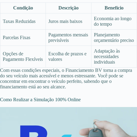
Condição
Descrição
Benefício
Economia ao longo
Taxas Reduzidas
Juros mais baixos
do tempo
Pagamentos mensais
Planejamento
Parcelas Fixas
previsíveis
orçamentário preciso
Adaptação às
Opções de
Escolha de prazos e
necessidades
Pagamento Flexíveis
valores
individuais
Com essas condições especiais, o Financiamento BV torna a compra
do seu veículo mais acessível e menos estressante. Você pode se
concentrar em encontrar o veículo perfeito, sabendo que o
financiamento está ao seu alcance.
Como Realizar a Simulação 100% Online