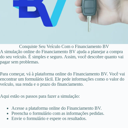
Conquiste Seu Veículo Com o Financiamento BV
A simulação online do Financiamento BV ajuda a planejar a compra
do seu veículo. É simples e seguro. Assim, você descobre quanto vai
pagar sem problemas.
Para começar, vá à plataforma online do Financiamento BV. Você vai
encontrar um formulário fácil. Ele pede informações como o valor do
veículo, sua renda e o prazo do financiamento.
Aqui estão os passos para fazer a simulação:
Acesse a plataforma online do Financiamento BV.
Preencha o formulário com as informações pedidas.
Envie o formulário e espere os resultados.