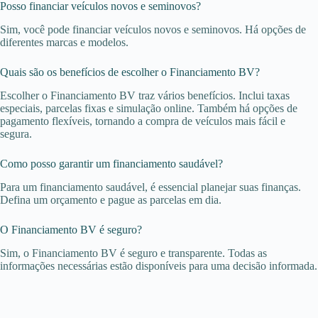
Posso financiar veículos novos e seminovos?
Sim, você pode financiar veículos novos e seminovos. Há opções de
diferentes marcas e modelos.
Quais são os benefícios de escolher o Financiamento BV?
Escolher o Financiamento BV traz vários benefícios. Inclui taxas
especiais, parcelas fixas e simulação online. Também há opções de
pagamento flexíveis, tornando a compra de veículos mais fácil e
segura.
Como posso garantir um financiamento saudável?
Para um financiamento saudável, é essencial planejar suas finanças.
Defina um orçamento e pague as parcelas em dia.
O Financiamento BV é seguro?
Sim, o Financiamento BV é seguro e transparente. Todas as
informações necessárias estão disponíveis para uma decisão informada.