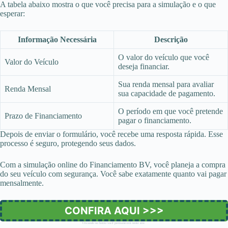
A tabela abaixo mostra o que você precisa para a simulação e o que
esperar:
Informação Necessária
Descrição
O valor do veículo que você
Valor do Veículo
deseja financiar.
Sua renda mensal para avaliar
Renda Mensal
sua capacidade de pagamento.
O período em que você pretende
Prazo de Financiamento
pagar o financiamento.
Depois de enviar o formulário, você recebe uma resposta rápida. Esse
processo é seguro, protegendo seus dados.
Com a simulação online do Financiamento BV, você planeja a compra
do seu veículo com segurança. Você sabe exatamente quanto vai pagar
mensalmente.
CONFIRA AQUI >>>
Clicando no botão você permanecerá neste site.