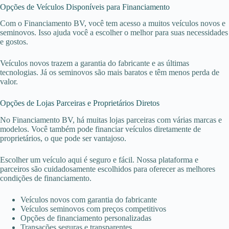
Opções de Veículos Disponíveis para Financiamento
Com o Financiamento BV, você tem acesso a muitos veículos novos e
seminovos. Isso ajuda você a escolher o melhor para suas necessidades
e gostos.
Veículos novos trazem a garantia do fabricante e as últimas
tecnologias. Já os seminovos são mais baratos e têm menos perda de
valor.
Opções de Lojas Parceiras e Proprietários Diretos
No Financiamento BV, há muitas lojas parceiras com várias marcas e
modelos. Você também pode financiar veículos diretamente de
proprietários, o que pode ser vantajoso.
Escolher um veículo aqui é seguro e fácil. Nossa plataforma e
parceiros são cuidadosamente escolhidos para oferecer as melhores
condições de financiamento.
Veículos novos com garantia do fabricante
Veículos seminovos com preços competitivos
Opções de financiamento personalizadas
Transações seguras e transparentes