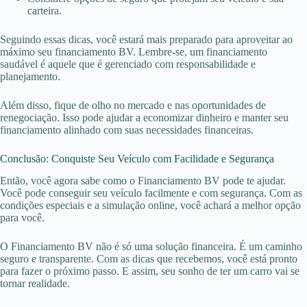
carteira.
Seguindo essas dicas, você estará mais preparado para aproveitar ao
máximo seu financiamento BV. Lembre-se, um financiamento
saudável é aquele que é gerenciado com responsabilidade e
planejamento.
Além disso, fique de olho no mercado e nas oportunidades de
renegociação. Isso pode ajudar a economizar dinheiro e manter seu
financiamento alinhado com suas necessidades financeiras.
Conclusão: Conquiste Seu Veículo com Facilidade e Segurança
Então, você agora sabe como o Financiamento BV pode te ajudar.
Você pode conseguir seu veículo facilmente e com segurança. Com as
condições especiais e a simulação online, você achará a melhor opção
para você.
O Financiamento BV não é só uma solução financeira. É um caminho
seguro e transparente. Com as dicas que recebemos, você está pronto
para fazer o próximo passo. E assim, seu sonho de ter um carro vai se
tornar realidade.