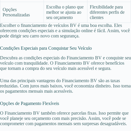
Escolha o plano que
Flexibilidade para
Opções
melhor se ajusta ao
diferentes perfis de
Personalizadas
seu orçamento
clientes
Escolher o financiamento de veículos BV é uma boa escolha. Eles
oferecem condições especiais e a simulação online é fácil. Assim, você
pode dirigir seu carro novo com segurança.
Condições Especiais para Conquistar Seu Veículo
Descubra as condições especiais do Financiamento BV e conquiste seu
veículo com tranquilidade. O Financiamento BV oferece benefícios
que tornam a compra do seu veículo mais acessível e segura.
Uma das principais vantagens do Financiamento BV são as taxas
reduzidas. Com juros mais baixos, você economiza dinheiro. Isso torna
os pagamentos mensais mais acessíveis.
Opções de Pagamento Flexíveis
O Financiamento BV também oferece parcelas fixas. Isso permite que
você planeje seu orçamento com mais precisão. Assim, você pode se
comprometer com pagamentos mensais sem surpresas desagradáveis.