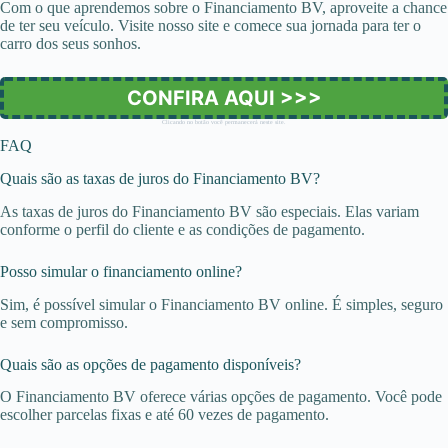
Com o que aprendemos sobre o Financiamento BV, aproveite a chance
de ter seu veículo. Visite nosso site e comece sua jornada para ter o
carro dos seus sonhos.
CONFIRA AQUI >>>
Clicando no botão você permanecerá neste site.
FAQ
Quais são as taxas de juros do Financiamento BV?
As taxas de juros do Financiamento BV são especiais. Elas variam
conforme o perfil do cliente e as condições de pagamento.
Posso simular o financiamento online?
Sim, é possível simular o Financiamento BV online. É simples, seguro
e sem compromisso.
Quais são as opções de pagamento disponíveis?
O Financiamento BV oferece várias opções de pagamento. Você pode
escolher parcelas fixas e até 60 vezes de pagamento.