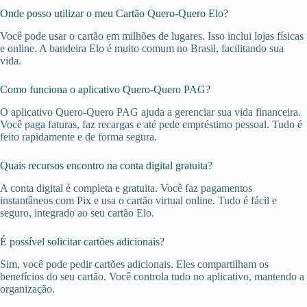
Onde posso utilizar o meu Cartão Quero-Quero Elo?
Você pode usar o cartão em milhões de lugares. Isso inclui lojas físicas
e online. A bandeira Elo é muito comum no Brasil, facilitando sua
vida.
Como funciona o aplicativo Quero-Quero PAG?
O aplicativo Quero-Quero PAG ajuda a gerenciar sua vida financeira.
Você paga faturas, faz recargas e até pede empréstimo pessoal. Tudo é
feito rapidamente e de forma segura.
Quais recursos encontro na conta digital gratuita?
A conta digital é completa e gratuita. Você faz pagamentos
instantâneos com Pix e usa o cartão virtual online. Tudo é fácil e
seguro, integrado ao seu cartão Elo.
É possível solicitar cartões adicionais?
Sim, você pode pedir cartões adicionais. Eles compartilham os
benefícios do seu cartão. Você controla tudo no aplicativo, mantendo a
organização.