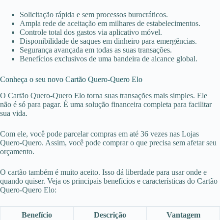
Solicitação rápida e sem processos burocráticos.
Ampla rede de aceitação em milhares de estabelecimentos.
Controle total dos gastos via aplicativo móvel.
Disponibilidade de saques em dinheiro para emergências.
Segurança avançada em todas as suas transações.
Benefícios exclusivos de uma bandeira de alcance global.
Conheça o seu novo Cartão Quero-Quero Elo
O Cartão Quero-Quero Elo torna suas transações mais simples. Ele
não é só para pagar. É uma solução financeira completa para facilitar
sua vida.
Com ele, você pode parcelar compras em até 36 vezes nas Lojas
Quero-Quero. Assim, você pode comprar o que precisa sem afetar seu
orçamento.
O cartão também é muito aceito. Isso dá liberdade para usar onde e
quando quiser. Veja os principais benefícios e características do Cartão
Quero-Quero Elo:
Benefício
Descrição
Vantagem