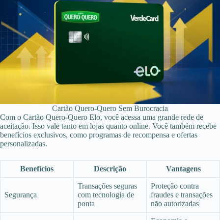
Cartão Quero-Quero Sem Burocracia
Com o Cartão Quero-Quero Elo, você acessa uma grande rede de
aceitação. Isso vale tanto em lojas quanto online. Você também recebe
benefícios exclusivos, como programas de recompensa e ofertas
personalizadas.
Benefícios
Descrição
Vantagens
Transações seguras
Proteção contra
Segurança
com tecnologia de
fraudes e transações
ponta
não autorizadas