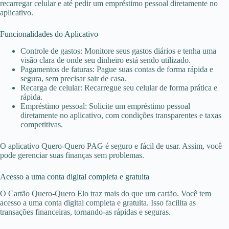
recarregar celular e até pedir um empréstimo pessoal diretamente no
aplicativo.
Funcionalidades do Aplicativo
Controle de gastos: Monitore seus gastos diários e tenha uma
visão clara de onde seu dinheiro está sendo utilizado.
Pagamentos de faturas: Pague suas contas de forma rápida e
segura, sem precisar sair de casa.
Recarga de celular: Recarregue seu celular de forma prática e
rápida.
Empréstimo pessoal: Solicite um empréstimo pessoal
diretamente no aplicativo, com condições transparentes e taxas
competitivas.
O aplicativo Quero-Quero PAG é seguro e fácil de usar. Assim, você
pode gerenciar suas finanças sem problemas.
Acesso a uma conta digital completa e gratuita
O Cartão Quero-Quero Elo traz mais do que um cartão. Você tem
acesso a uma conta digital completa e gratuita. Isso facilita as
transações financeiras, tornando-as rápidas e seguras.