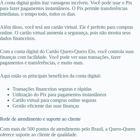
A conta digital grátis traz vantagens incríveis. Você pode usar o Pix
para fazer pagamentos instantâneos. O Pix permite transferências
imediatas, o tempo todo, todos os dias.
Além disso, você terá um cartão virtual. Ele é perfeito para compras
online. O cartão virtual aumenta a segurança, pois não mostra seus
dados financeiros.
Com a conta digital do Cartão Quero-Quero Elo, você controla suas
finanças com facilidade. Você pode ver suas transações, fazer
pagamentos e transferências, e muito mais.
Aqui estão os principais benefícios da conta digital:
Transações financeiras seguras e rápidas
Utilização do Pix para pagamentos instantâneos
Cartão virtual para compras online seguras
Gestão eficiente das suas finanças
Rede de atendimento e suporte ao cliente
Com mais de 500 pontos de atendimento pelo Brasil, a Quero-Quero
oferece suporte ao cliente de qualidade.