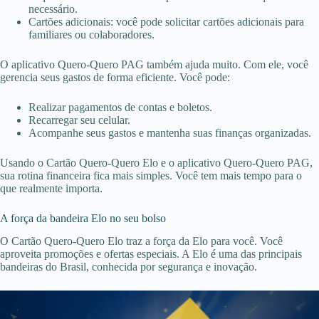
necessário.
Cartões adicionais: você pode solicitar cartões adicionais para
familiares ou colaboradores.
O aplicativo Quero-Quero PAG também ajuda muito. Com ele, você
gerencia seus gastos de forma eficiente. Você pode:
Realizar pagamentos de contas e boletos.
Recarregar seu celular.
Acompanhe seus gastos e mantenha suas finanças organizadas.
Usando o Cartão Quero-Quero Elo e o aplicativo Quero-Quero PAG,
sua rotina financeira fica mais simples. Você tem mais tempo para o
que realmente importa.
A força da bandeira Elo no seu bolso
O Cartão Quero-Quero Elo traz a força da Elo para você. Você
aproveita promoções e ofertas especiais. A Elo é uma das principais
bandeiras do Brasil, conhecida por segurança e inovação.