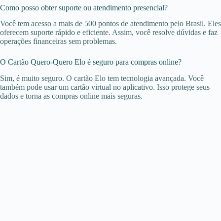
Como posso obter suporte ou atendimento presencial?
Você tem acesso a mais de 500 pontos de atendimento pelo Brasil. Eles
oferecem suporte rápido e eficiente. Assim, você resolve dúvidas e faz
operações financeiras sem problemas.
O Cartão Quero-Quero Elo é seguro para compras online?
Sim, é muito seguro. O cartão Elo tem tecnologia avançada. Você
também pode usar um cartão virtual no aplicativo. Isso protege seus
dados e torna as compras online mais seguras.