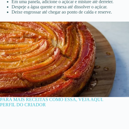
Em uma panela, adicione o açúcar e misture até derreter.
Despeje a água quente e mexa até dissolver o açúcar.
Deixe engrossar até chegar ao ponto de calda e reserve.
PARA MAIS RECEITAS COMO ESSA, VEJA AQUI.
PERFIL DO CRIADOR