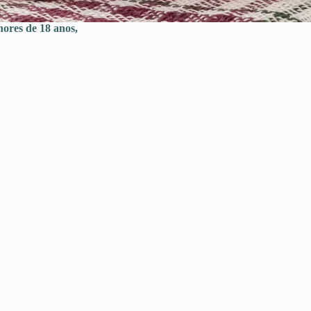
nores de 18 anos,