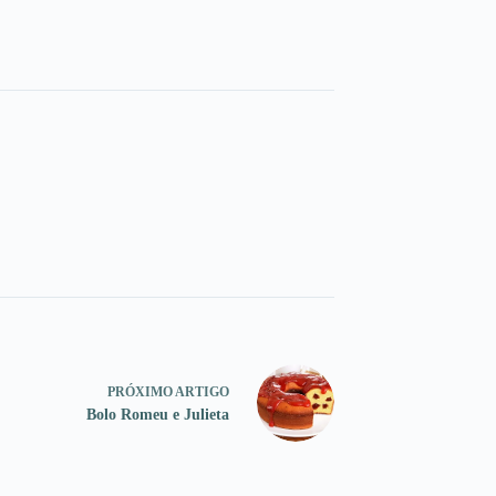
PRÓXIMO
ARTIGO
Bolo Romeu e Julieta