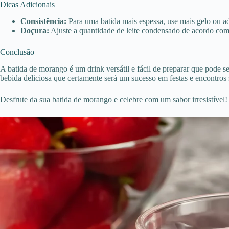
Dicas Adicionais
Consistência:
Para uma batida mais espessa, use mais gelo ou a
Doçura:
Ajuste a quantidade de leite condensado de acordo com 
Conclusão
A batida de morango é um drink versátil e fácil de preparar que pode 
bebida deliciosa que certamente será um sucesso em festas e encontros 
Desfrute da sua batida de morango e celebre com um sabor irresistível!