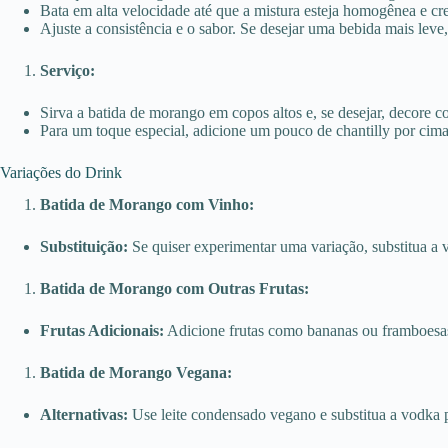
Bata em alta velocidade até que a mistura esteja homogênea e c
Ajuste a consistência e o sabor. Se desejar uma bebida mais lev
Serviço:
Sirva a batida de morango em copos altos e, se desejar, decore 
Para um toque especial, adicione um pouco de chantilly por cima
Variações do Drink
Batida de Morango com Vinho:
Substituição:
Se quiser experimentar uma variação, substitua a 
Batida de Morango com Outras Frutas:
Frutas Adicionais:
Adicione frutas como bananas ou framboesas 
Batida de Morango Vegana:
Alternativas:
Use leite condensado vegano e substitua a vodka 