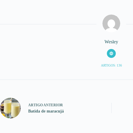
Wesley
ARTIGOS: 136
ARTIGO
ANTERIOR
Batida de maracujá