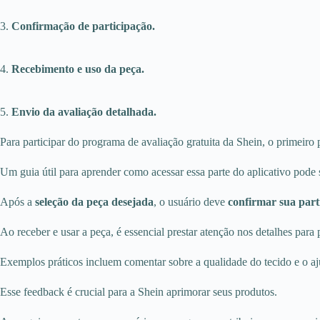
3.
Confirmação de participação.
4.
Recebimento e uso da peça.
5.
Envio da avaliação detalhada.
Para participar do programa de avaliação gratuita da Shein, o primeiro 
Um guia útil para aprender como acessar essa parte do aplicativo pode
Após a
seleção da peça desejada
, o usuário deve
confirmar sua part
Ao receber e usar a peça, é essencial prestar atenção nos detalhes par
Exemplos práticos incluem comentar sobre a qualidade do tecido e o aj
Esse feedback é crucial para a Shein aprimorar seus produtos.