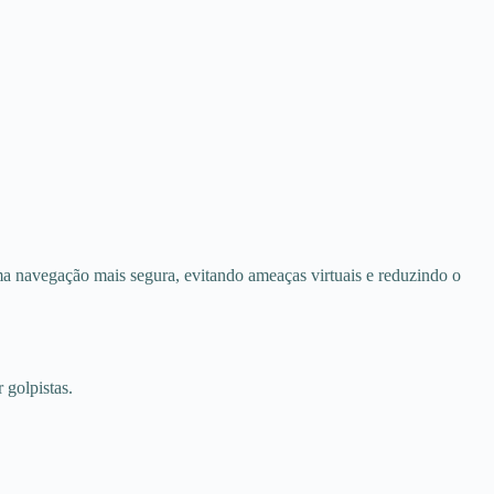
a navegação mais segura, evitando ameaças virtuais e reduzindo o
 golpistas.