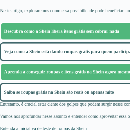
Neste artigo, exploraremos como essa possibilidade pode beneficiar ta
Descubra como a Shein libera itens grátis sem cobrar nada
Veja como a Shein está dando roupas grátis para quem particip
Aprenda a conseguir roupas e itens grátis na Shein agora mesm
Saiba se roupas grátis na Shein são reais ou apenas mito
Entretanto, é crucial estar ciente dos golpes que podem surgir nesse 
Vamos nos aprofundar nesse assunto e entender como aproveitar essa o
Entenda a iniciativa de teste de roupas da Shein