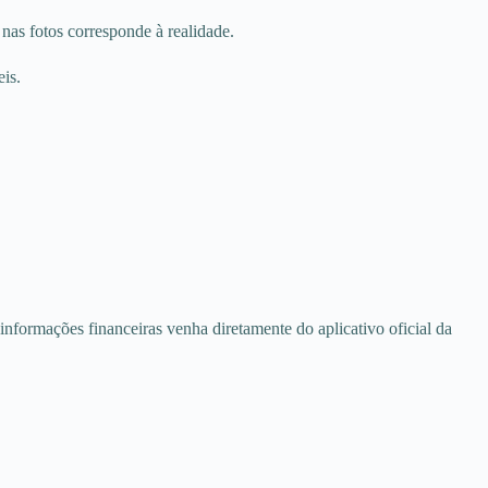
nas fotos corresponde à realidade.
is.
 informações financeiras venha diretamente do aplicativo oficial da