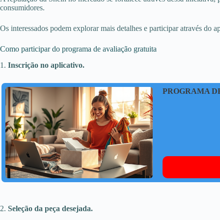
consumidores.
Os interessados podem explorar mais detalhes e participar através do a
Como participar do programa de avaliação gratuita
1.
Inscrição no aplicativo.
PROGRAMA DE
2.
Seleção da peça desejada.