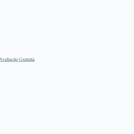
Avaliação Gratuita
.